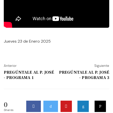
Jueves 23 de Enero 2025
Anterior
Siguiente
PREGÚNTALE AL P. JOSÉ
PREGÚNTALE AL P. JOSÉ
- PROGRAMA 1
- PROGRAMA 3
0
Shares