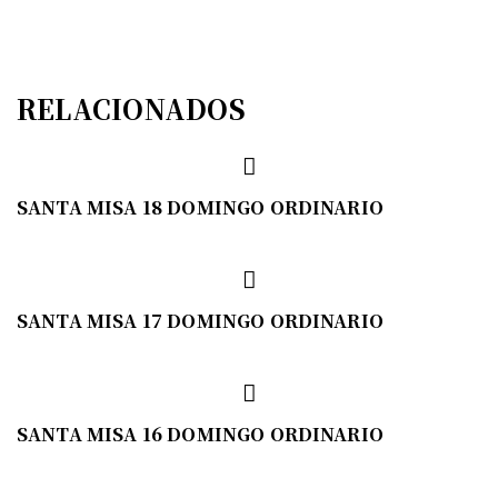
RELACIONADOS
SANTA MISA 18 DOMINGO ORDINARIO
SANTA MISA 17 DOMINGO ORDINARIO
SANTA MISA 16 DOMINGO ORDINARIO