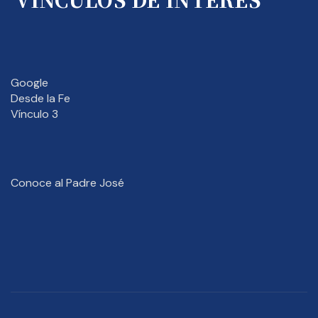
Google
Desde la Fe
Vínculo 3
Conoce al Padre José