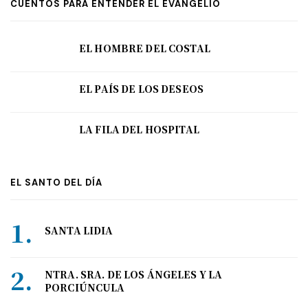
CUENTOS PARA ENTENDER EL EVANGELIO
EL HOMBRE DEL COSTAL
EL PAÍS DE LOS DESEOS
LA FILA DEL HOSPITAL
EL SANTO DEL DÍA
SANTA LIDIA
NTRA. SRA. DE LOS ÁNGELES Y LA
PORCIÚNCULA