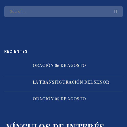
RECIENTES
ORACIÓN 06 DE AGOSTO
LA TRANSFIGURACIÓN DEL SEÑOR
ORACIÓN 05 DE AGOSTO
VÍNCULOS DE INTERÉS