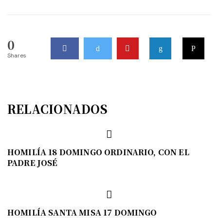
0
Shares
RELACIONADOS
HOMILÍA 18 DOMINGO ORDINARIO, CON EL
PADRE JOSÉ
HOMILÍA SANTA MISA 17 DOMINGO