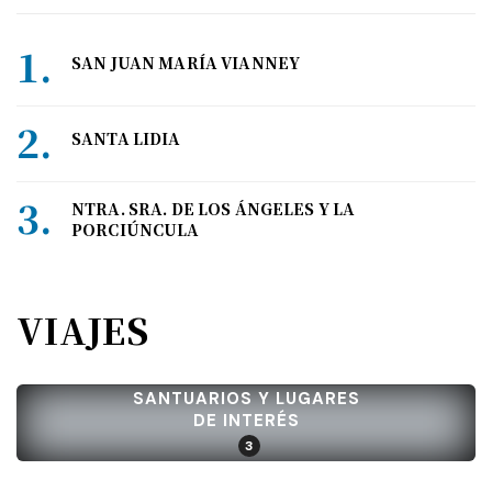
SAN JUAN MARÍA VIANNEY
SANTA LIDIA
NTRA. SRA. DE LOS ÁNGELES Y LA
PORCIÚNCULA
VIAJES
SANTUARIOS Y LUGARES
DE INTERÉS
3