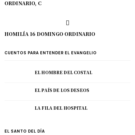
ORDINARIO, C
HOMILÍA 16 DOMINGO ORDINARIO
CUENTOS PARA ENTENDER EL EVANGELIO
EL HOMBRE DEL COSTAL
EL PAÍS DE LOS DESEOS
LA FILA DEL HOSPITAL
EL SANTO DEL DÍA