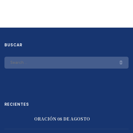
BUSCAR
RECIENTES
ORACIÓN 08 DE AGOSTO