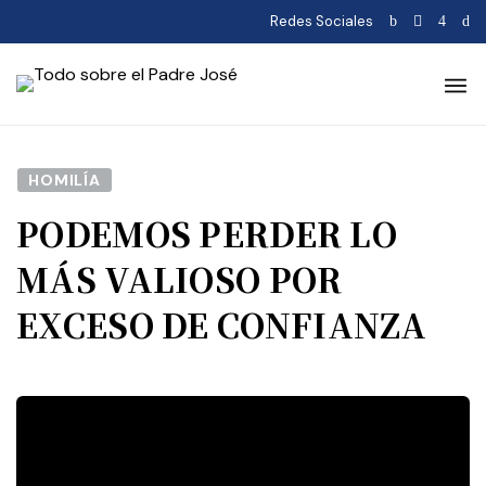
Redes Sociales
HOMILÍA
PODEMOS PERDER LO
MÁS VALIOSO POR
EXCESO DE CONFIANZA