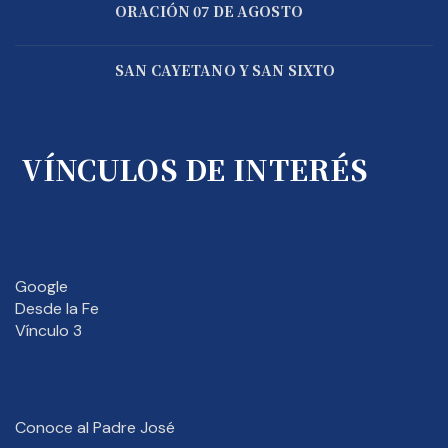
ORACIÓN 07 DE AGOSTO
SAN CAYETANO Y SAN SIXTO
VÍNCULOS DE INTERÉS
Google
Desde la Fe
Vínculo 3
Conoce al Padre José