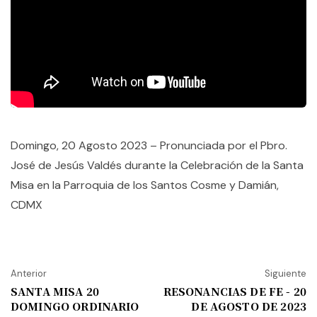
Domingo, 20 Agosto 2023 – Pronunciada por el Pbro.
José de Jesús Valdés durante la Celebración de la Santa
Misa en la Parroquia de los Santos Cosme y Damián,
CDMX
Anterior
Siguiente
SANTA MISA 20
RESONANCIAS DE FE - 20
DOMINGO ORDINARIO
DE AGOSTO DE 2023