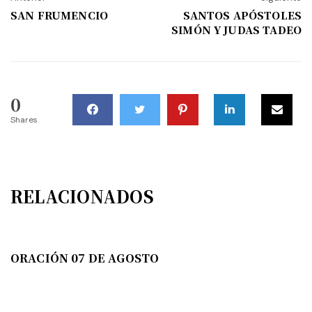
SAN FRUMENCIO
SANTOS APÓSTOLES
SIMÓN Y JUDAS TADEO
0
Shares
RELACIONADOS
ORACIÓN 07 DE AGOSTO