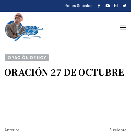
Redes Sociales
ORACIÓN DE HOY
ORACIÓN 27 DE OCTUBRE
Anterior
Siguiente