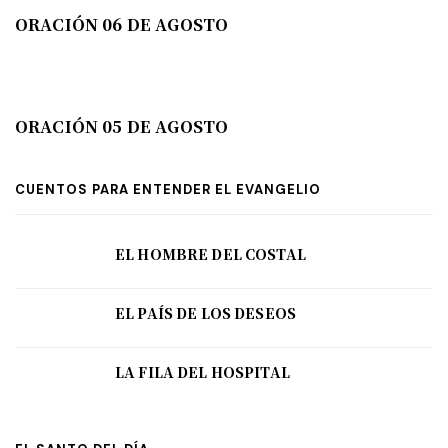
ORACIÓN 06 DE AGOSTO
ORACIÓN 05 DE AGOSTO
CUENTOS PARA ENTENDER EL EVANGELIO
EL HOMBRE DEL COSTAL
EL PAÍS DE LOS DESEOS
LA FILA DEL HOSPITAL