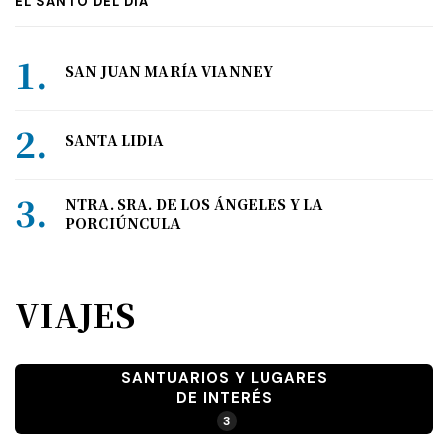
EL SANTO DEL DÍA
SAN JUAN MARÍA VIANNEY
SANTA LIDIA
NTRA. SRA. DE LOS ÁNGELES Y LA
PORCIÚNCULA
VIAJES
SANTUARIOS Y LUGARES
DE INTERÉS
3