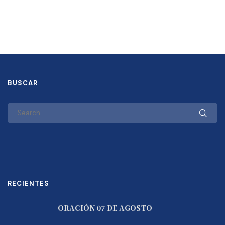
BUSCAR
RECIENTES
ORACIÓN 07 DE AGOSTO