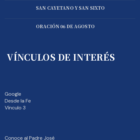
SAN CAYETANO Y SAN SIXTO
ORACIÓN 06 DE AGOSTO
VÍNCULOS DE INTERÉS
Google
Desde la Fe
Vínculo 3
Conoce al Padre José