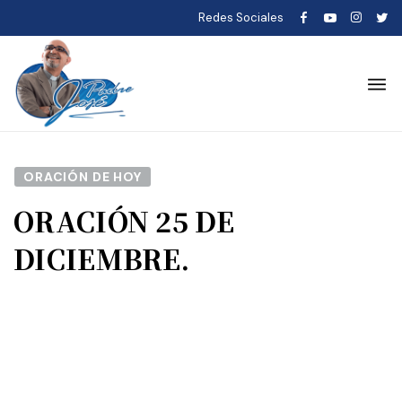
Redes Sociales
ORACIÓN DE HOY
ORACIÓN 25 DE
DICIEMBRE.