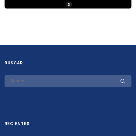
3
BUSCAR
RECIENTES