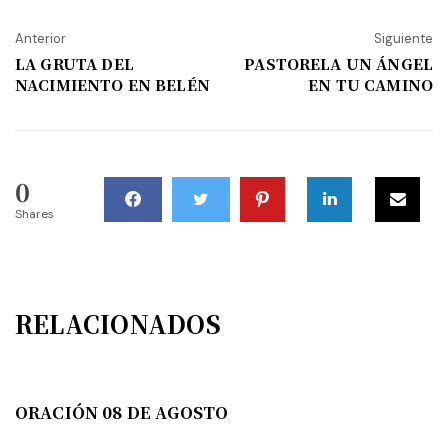
Anterior
Siguiente
LA GRUTA DEL
PASTORELA UN ÁNGEL
NACIMIENTO EN BELÉN
EN TU CAMINO
0
Shares
RELACIONADOS
ORACIÓN 08 DE AGOSTO