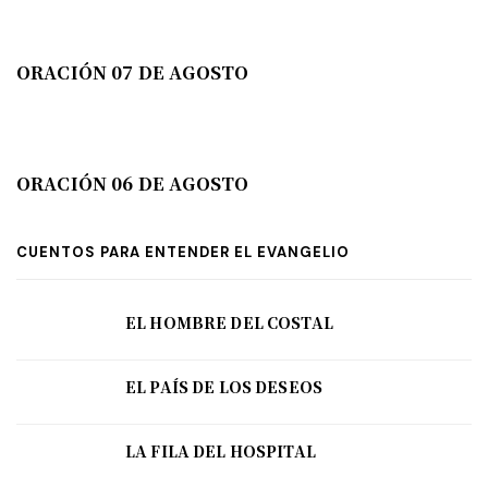
ORACIÓN 07 DE AGOSTO
ORACIÓN 06 DE AGOSTO
CUENTOS PARA ENTENDER EL EVANGELIO
EL HOMBRE DEL COSTAL
EL PAÍS DE LOS DESEOS
LA FILA DEL HOSPITAL