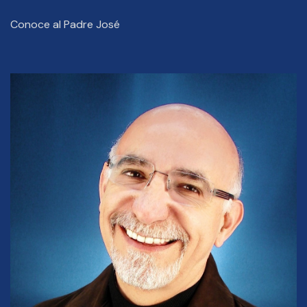
Conoce al Padre José