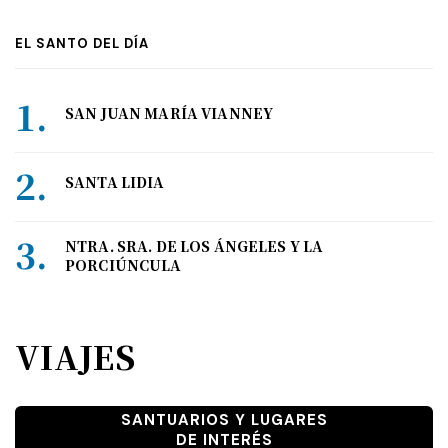
EL SANTO DEL DÍA
SAN JUAN MARÍA VIANNEY
SANTA LIDIA
NTRA. SRA. DE LOS ÁNGELES Y LA
PORCIÚNCULA
VIAJES
SANTUARIOS Y LUGARES
DE INTERÉS