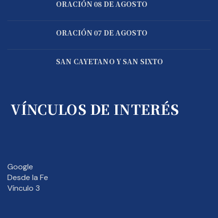
ORACIÓN 08 DE AGOSTO
ORACIÓN 07 DE AGOSTO
SAN CAYETANO Y SAN SIXTO
VÍNCULOS DE INTERÉS
Google
Desde la Fe
Vínculo 3