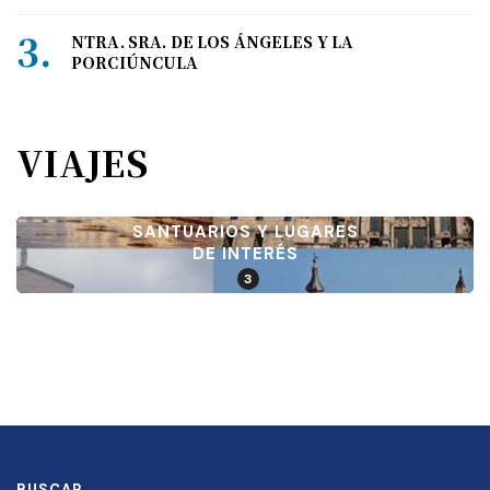
NTRA. SRA. DE LOS ÁNGELES Y LA
PORCIÚNCULA
VIAJES
SANTUARIOS Y LUGARES
DE INTERÉS
3
BUSCAR