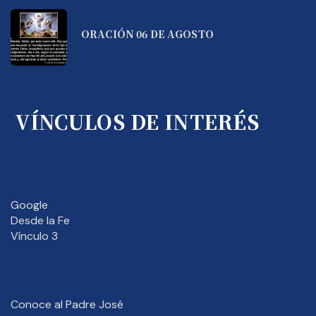
ORACIÓN 06 DE AGOSTO
VÍNCULOS DE INTERÉS
Google
Desde la Fe
Vínculo 3
Conoce al Padre José