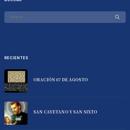
RECIENTES
ORACIÓN 07 DE AGOSTO
SAN CAYETANO Y SAN SIXTO