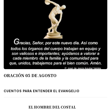
ORACIÓN 05 DE AGOSTO
CUENTOS PARA ENTENDER EL EVANGELIO
EL HOMBRE DEL COSTAL