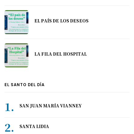
EL PAÍS DE LOS DESEOS
LA FILA DEL HOSPITAL
EL SANTO DEL DÍA
SAN JUAN MARÍA VIANNEY
SANTA LIDIA