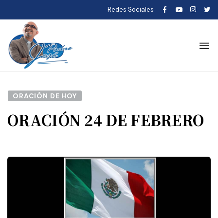
Redes Sociales
ORACIÓN DE HOY
ORACIÓN 24 DE FEBRERO