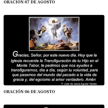
ORACIÓN 07 DE AGOSTO
ORACIÓN 06 DE AGOSTO