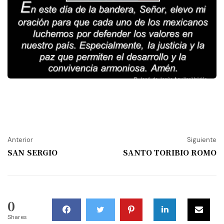
Anterior
Siguiente
SAN SERGIO
SANTO TORIBIO ROMO
0
Shares