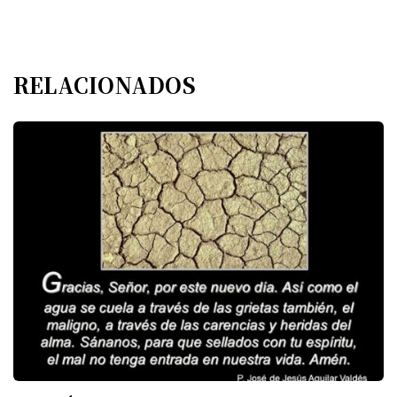
RELACIONADOS