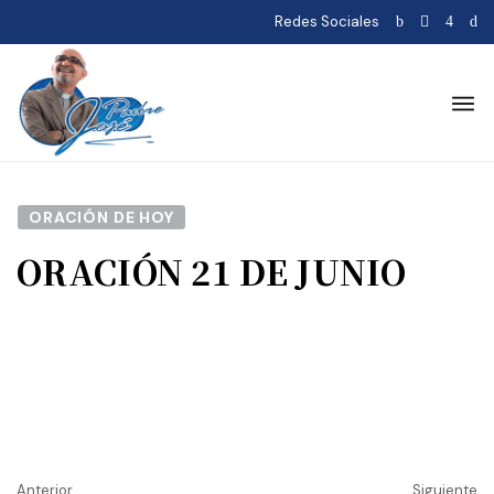
Redes Sociales
ORACIÓN DE HOY
ORACIÓN 21 DE JUNIO
Anterior
Siguiente