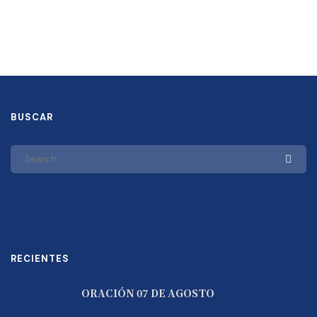
BUSCAR
RECIENTES
ORACIÓN 07 DE AGOSTO