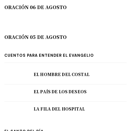
ORACIÓN 06 DE AGOSTO
ORACIÓN 05 DE AGOSTO
CUENTOS PARA ENTENDER EL EVANGELIO
EL HOMBRE DEL COSTAL
EL PAÍS DE LOS DESEOS
LA FILA DEL HOSPITAL