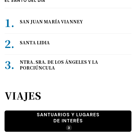
EL SANTO DEL DÍA
SAN JUAN MARÍA VIANNEY
SANTA LIDIA
NTRA. SRA. DE LOS ÁNGELES Y LA
PORCIÚNCULA
VIAJES
SANTUARIOS Y LUGARES
DE INTERÉS
3