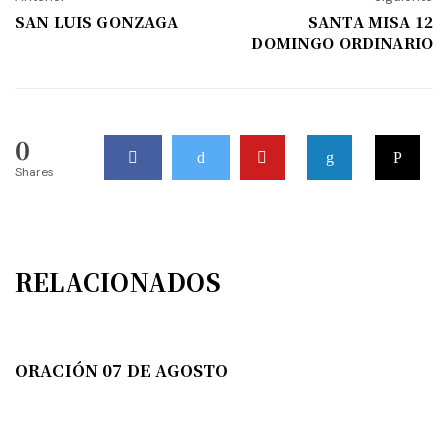
SAN LUIS GONZAGA
SANTA MISA 12
DOMINGO ORDINARIO
0
Shares
RELACIONADOS
ORACIÓN 07 DE AGOSTO