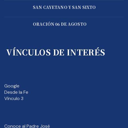
SAN CAYETANO Y SAN SIXTO
ORACIÓN 06 DE AGOSTO
VÍNCULOS DE INTERÉS
Google
Desde la Fe
Vínculo 3
Conoce al Padre José