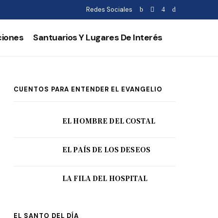
Redes Sociales
ciones
Santuarios Y Lugares De Interés
CUENTOS PARA ENTENDER EL EVANGELIO
EL HOMBRE DEL COSTAL
EL PAÍS DE LOS DESEOS
LA FILA DEL HOSPITAL
EL SANTO DEL DÍA