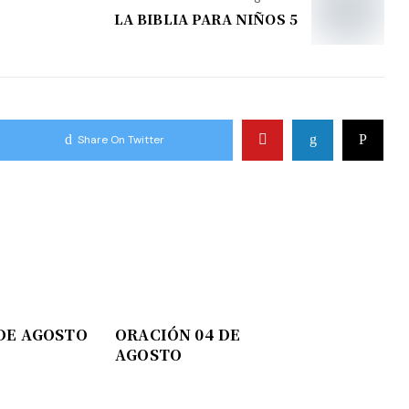
LA BIBLIA PARA NIÑOS 5
Share On Twitter
DE AGOSTO
ORACIÓN 04 DE
AGOSTO