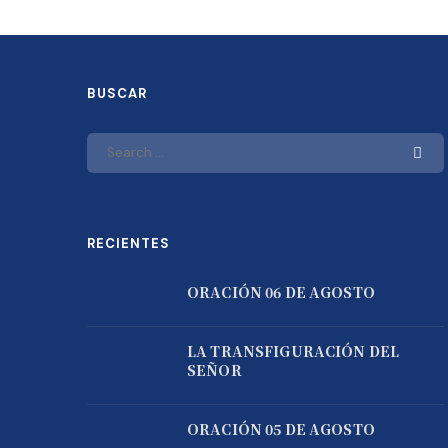
BUSCAR
RECIENTES
ORACIÓN 06 DE AGOSTO
LA TRANSFIGURACIÓN DEL
SEÑOR
ORACIÓN 05 DE AGOSTO