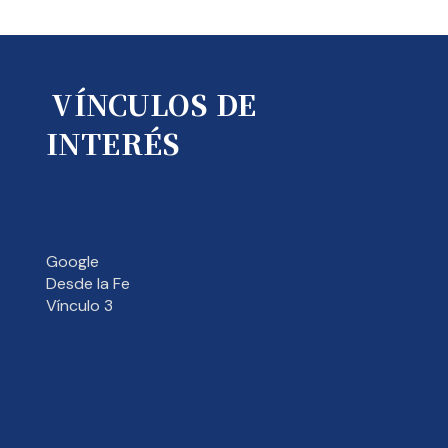
VÍNCULOS DE
INTERÉS
Google
Desde la Fe
Vínculo 3