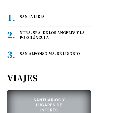
SANTA LIDIA
NTRA. SRA. DE LOS ÁNGELES Y LA
PORCIÚNCULA
SAN ALFONSO MA. DE LIGORIO
VIAJES
SANTUARIOS Y
LUGARES DE
INTERÉS