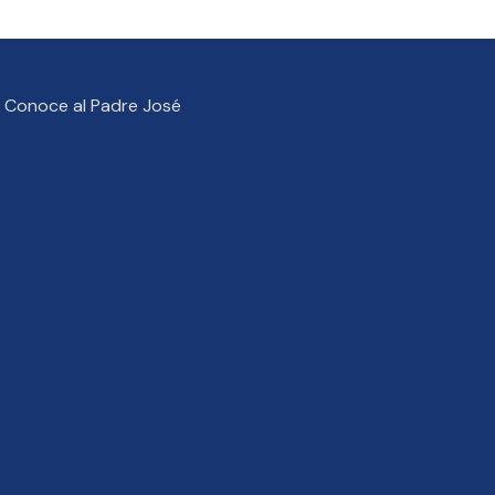
Conoce al Padre José