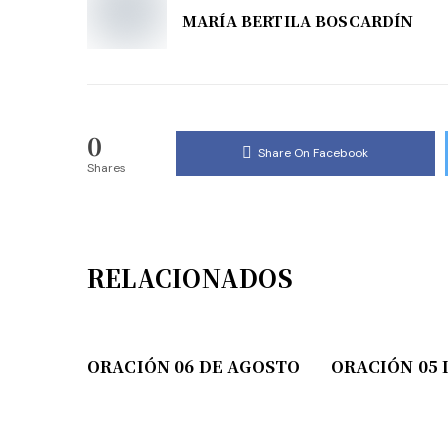
MARÍA BERTILA BOSCARDÍN
0
Share On Facebook
Shares
RELACIONADOS
ORACIÓN 06 DE AGOSTO
ORACIÓN 05 