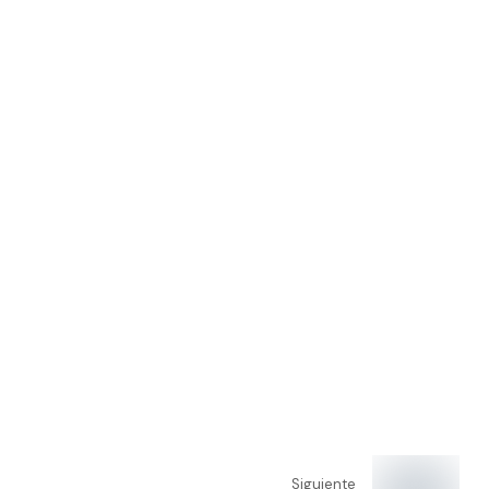
Siguiente