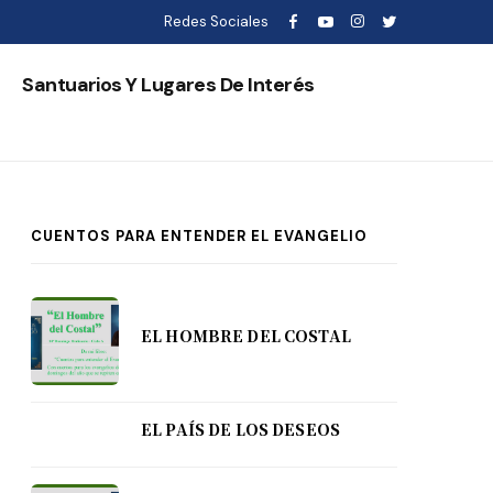
Redes Sociales
s
Santuarios Y Lugares De Interés
CUENTOS PARA ENTENDER EL EVANGELIO
EL HOMBRE DEL COSTAL
EL PAÍS DE LOS DESEOS