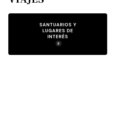
SANTUARIOS Y
LUGARES DE
INTERÉS
3