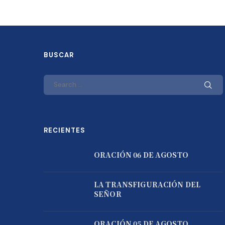
BUSCAR
RECIENTES
ORACIÓN 06 DE AGOSTO
LA TRANSFIGURACIÓN DEL
SEÑOR
ORACIÓN 05 DE AGOSTO