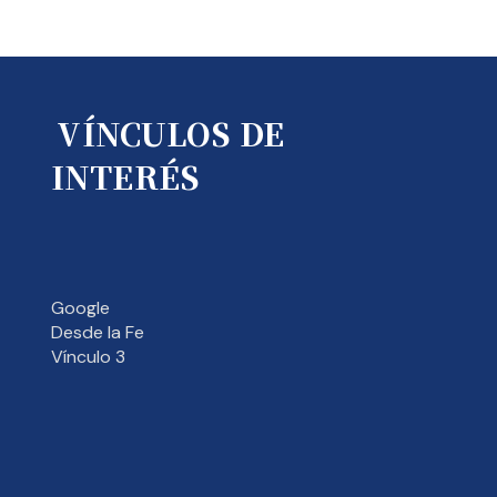
VÍNCULOS DE
INTERÉS
Google
Desde la Fe
Vínculo 3