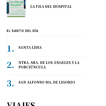
LA FILA DEL HOSPITAL
EL SANTO DEL DÍA
SANTA LIDIA
NTRA. SRA. DE LOS ÁNGELES Y LA
PORCIÚNCULA
SAN ALFONSO MA. DE LIGORIO
VIAJES