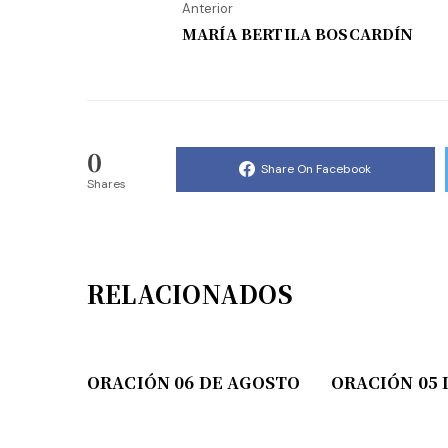
Anterior
MARÍA BERTILA BOSCARDÍN
0
Share On Facebook
Shares
RELACIONADOS
ORACIÓN 06 DE AGOSTO
ORACIÓN 05 