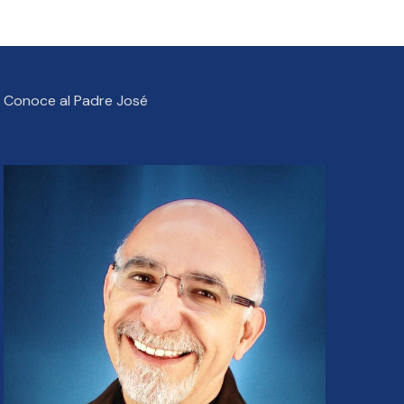
Conoce al Padre José