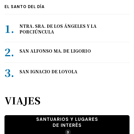
EL SANTO DEL DÍA
NTRA. SRA. DE LOS ÁNGELES Y LA
PORCIÚNCULA
SAN ALFONSO MA. DE LIGORIO
SAN IGNACIO DE LOYOLA
VIAJES
SANTUARIOS Y LUGARES
DE INTERÉS
3