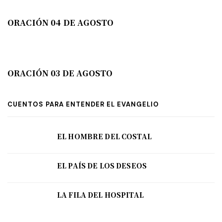
ORACIÓN 04 DE AGOSTO
ORACIÓN 03 DE AGOSTO
CUENTOS PARA ENTENDER EL EVANGELIO
EL HOMBRE DEL COSTAL
EL PAÍS DE LOS DESEOS
LA FILA DEL HOSPITAL