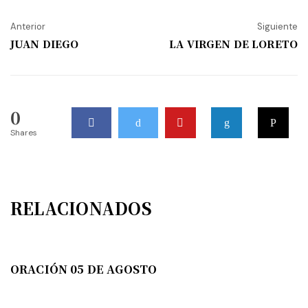
Anterior
Siguiente
JUAN DIEGO
LA VIRGEN DE LORETO
0
Shares
RELACIONADOS
ORACIÓN 05 DE AGOSTO