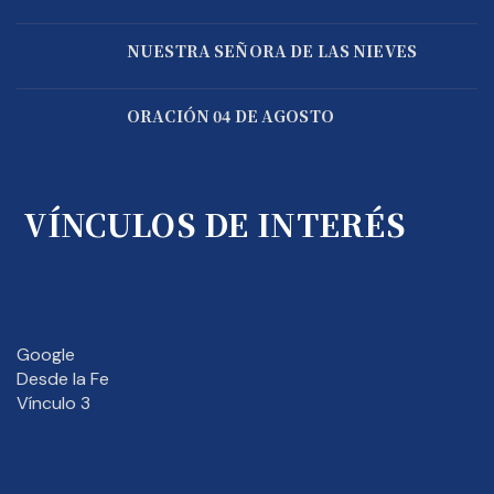
NUESTRA SEÑORA DE LAS NIEVES
ORACIÓN 04 DE AGOSTO
VÍNCULOS DE INTERÉS
Google
Desde la Fe
Vínculo 3