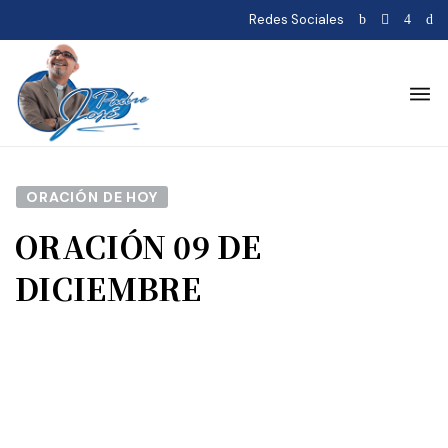
Redes Sociales
ORACIÓN DE HOY
ORACIÓN 09 DE
DICIEMBRE