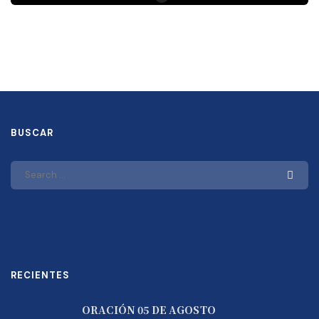
BUSCAR
RECIENTES
ORACIÓN 05 DE AGOSTO