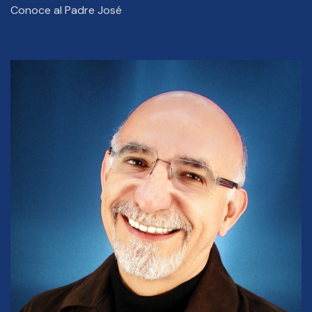
Conoce al Padre José