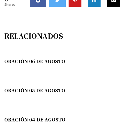
Shares
RELACIONADOS
ORACIÓN 06 DE AGOSTO
ORACIÓN 05 DE AGOSTO
ORACIÓN 04 DE AGOSTO