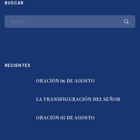
BUSCAR
RECIENTES
ORACIÓN 06 DE AGOSTO
LA TRANSFIGURACIÓN DEL SEÑOR
ORACIÓN 05 DE AGOSTO