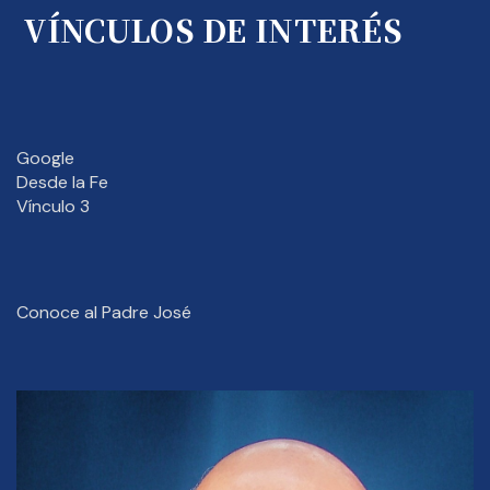
VÍNCULOS DE INTERÉS
Google
Desde la Fe
Vínculo 3
Conoce al Padre José