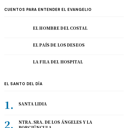
CUENTOS PARA ENTENDER EL EVANGELIO
EL HOMBRE DEL COSTAL
EL PAÍS DE LOS DESEOS
LA FILA DEL HOSPITAL
EL SANTO DEL DÍA
SANTA LIDIA
NTRA. SRA. DE LOS ÁNGELES Y LA
PORCIÚNCULA