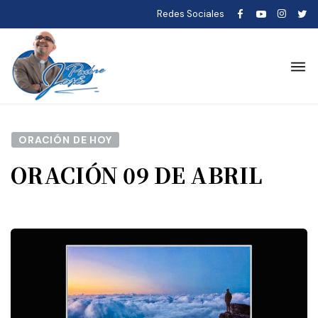
Redes Sociales
ORACIÓN DE HOY
ORACIÓN 09 DE ABRIL