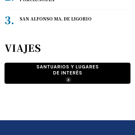
SAN ALFONSO MA. DE LIGORIO
VIAJES
SANTUARIOS Y LUGARES
DE INTERÉS
3