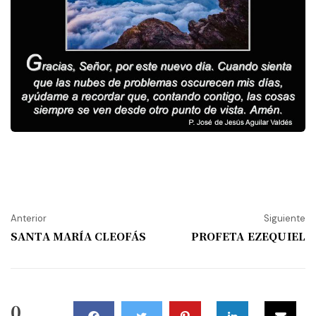
Anterior
Siguiente
SANTA MARÍA CLEOFÁS
PROFETA EZEQUIEL
0