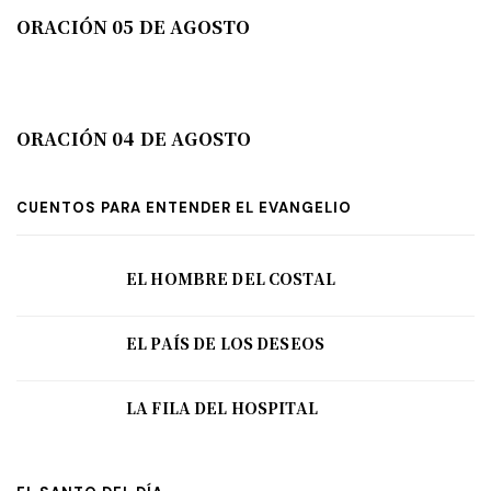
ORACIÓN 05 DE AGOSTO
ORACIÓN 04 DE AGOSTO
CUENTOS PARA ENTENDER EL EVANGELIO
EL HOMBRE DEL COSTAL
EL PAÍS DE LOS DESEOS
LA FILA DEL HOSPITAL