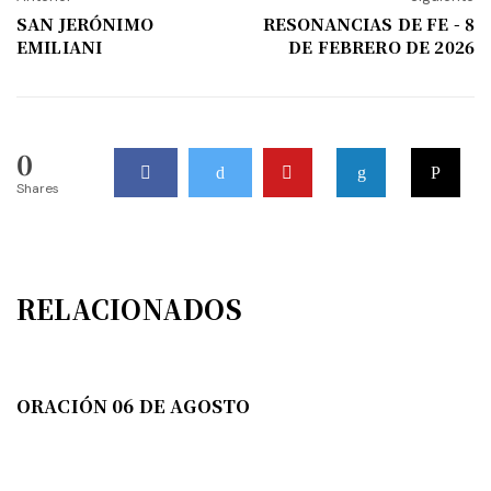
SAN JERÓNIMO
RESONANCIAS DE FE - 8
EMILIANI
DE FEBRERO DE 2026
0
Shares
RELACIONADOS
ORACIÓN 06 DE AGOSTO