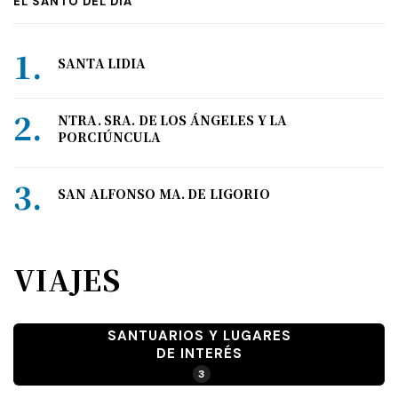
EL SANTO DEL DÍA
SANTA LIDIA
NTRA. SRA. DE LOS ÁNGELES Y LA
PORCIÚNCULA
SAN ALFONSO MA. DE LIGORIO
VIAJES
SANTUARIOS Y LUGARES
DE INTERÉS
3