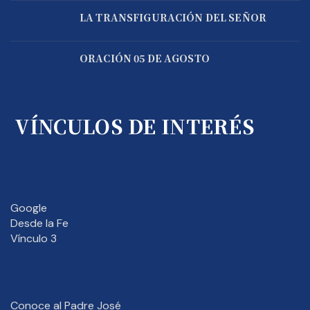
LA TRANSFIGURACIÓN DEL SEÑOR
ORACIÓN 05 DE AGOSTO
VÍNCULOS DE INTERÉS
Google
Desde la Fe
Vínculo 3
Conoce al Padre José