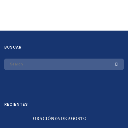
BUSCAR
RECIENTES
ORACIÓN 06 DE AGOSTO