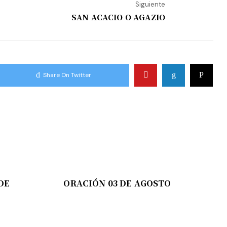
Siguiente
SAN ACACIO O AGAZIO
Share On Twitter
DE
ORACIÓN 03 DE AGOSTO