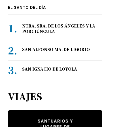
EL SANTO DEL DÍA
NTRA. SRA. DE LOS ÁNGELES Y LA
PORCIÚNCULA
SAN ALFONSO MA. DE LIGORIO
SAN IGNACIO DE LOYOLA
VIAJES
SANTUARIOS Y
LUGARES DE