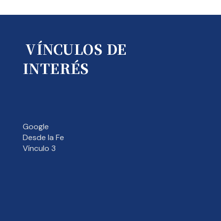
VÍNCULOS DE
INTERÉS
Google
Desde la Fe
Vínculo 3