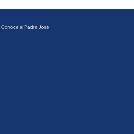
Conoce al Padre José