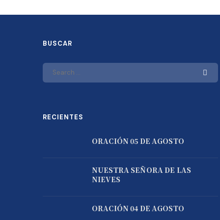
BUSCAR
RECIENTES
ORACIÓN 05 DE AGOSTO
NUESTRA SEÑORA DE LAS
NIEVES
ORACIÓN 04 DE AGOSTO