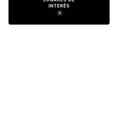
INTERÉS
3