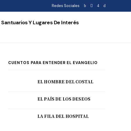
Redes Sociales
Santuarios Y Lugares De Interés
CUENTOS PARA ENTENDER EL EVANGELIO
EL HOMBRE DEL COSTAL
EL PAÍS DE LOS DESEOS
LA FILA DEL HOSPITAL