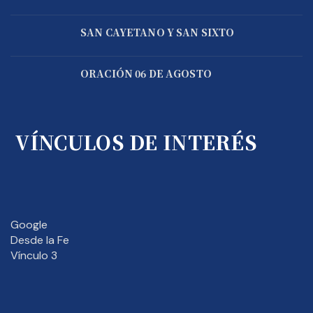
SAN CAYETANO Y SAN SIXTO
ORACIÓN 06 DE AGOSTO
VÍNCULOS DE INTERÉS
Google
Desde la Fe
Vínculo 3