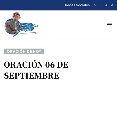
Redes Sociales
ORACIÓN DE HOY
ORACIÓN 06 DE
SEPTIEMBRE