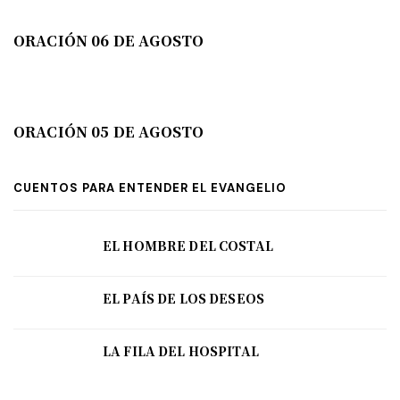
ORACIÓN 06 DE AGOSTO
ORACIÓN 05 DE AGOSTO
CUENTOS PARA ENTENDER EL EVANGELIO
EL HOMBRE DEL COSTAL
EL PAÍS DE LOS DESEOS
LA FILA DEL HOSPITAL