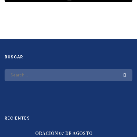
BUSCAR
RECIENTES
ORACIÓN 07 DE AGOSTO