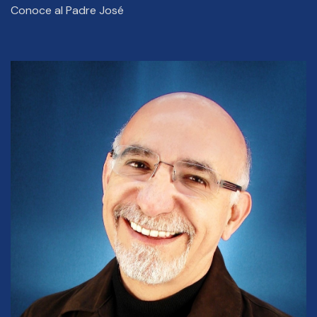
Conoce al Padre José