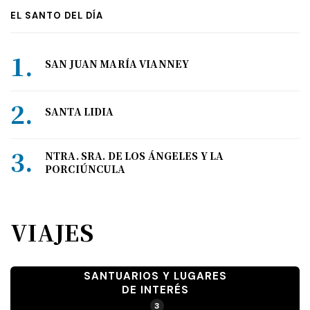
EL SANTO DEL DÍA
SAN JUAN MARÍA VIANNEY
SANTA LIDIA
NTRA. SRA. DE LOS ÁNGELES Y LA
PORCIÚNCULA
VIAJES
SANTUARIOS Y LUGARES
DE INTERÉS
3