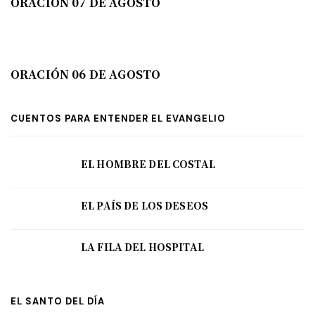
ORACIÓN 07 DE AGOSTO
ORACIÓN 06 DE AGOSTO
CUENTOS PARA ENTENDER EL EVANGELIO
EL HOMBRE DEL COSTAL
EL PAÍS DE LOS DESEOS
LA FILA DEL HOSPITAL
EL SANTO DEL DÍA