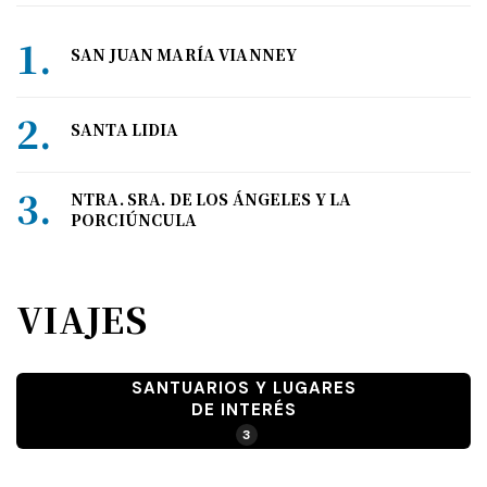
SAN JUAN MARÍA VIANNEY
SANTA LIDIA
NTRA. SRA. DE LOS ÁNGELES Y LA
PORCIÚNCULA
VIAJES
SANTUARIOS Y LUGARES
DE INTERÉS
3