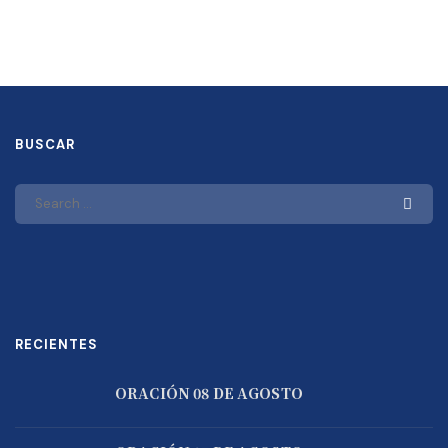
BUSCAR
RECIENTES
ORACIÓN 08 DE AGOSTO