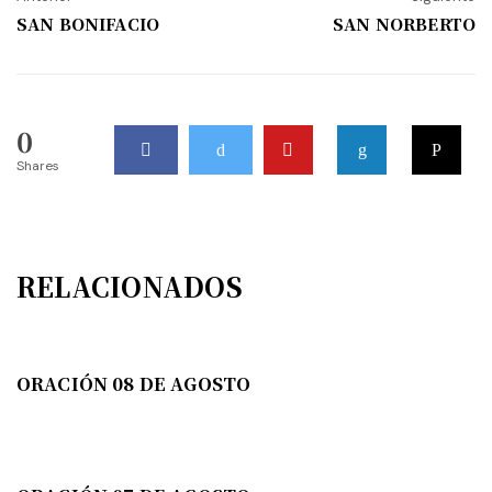
SAN BONIFACIO
SAN NORBERTO
0
Shares
RELACIONADOS
ORACIÓN 08 DE AGOSTO