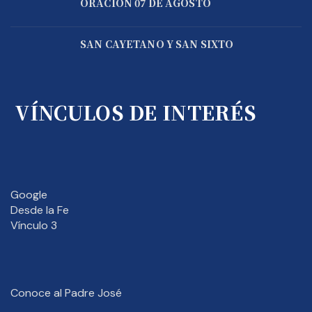
ORACIÓN 07 DE AGOSTO
SAN CAYETANO Y SAN SIXTO
VÍNCULOS DE INTERÉS
Google
Desde la Fe
Vínculo 3
Conoce al Padre José