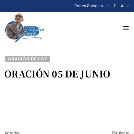
Redes Sociales
ORACIÓN DE HOY
ORACIÓN 05 DE JUNIO
Anterior
Siguiente