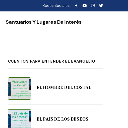
Redes Sociales
s
Santuarios Y Lugares De Interés
CUENTOS PARA ENTENDER EL EVANGELIO
EL HOMBRE DEL COSTAL
EL PAÍS DE LOS DESEOS