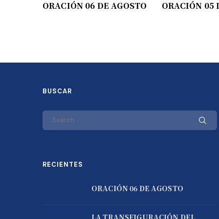
ORACIÓN 06 DE AGOSTO
ORACIÓN 05 
BUSCAR
RECIENTES
ORACIÓN 06 DE AGOSTO
LA TRANSFIGURACIÓN DEL