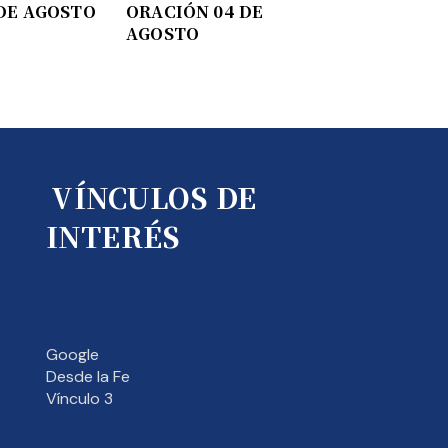
DE AGOSTO
ORACIÓN 04 DE
AGOSTO
VÍNCULOS DE
INTERÉS
Google
Desde la Fe
Vínculo 3