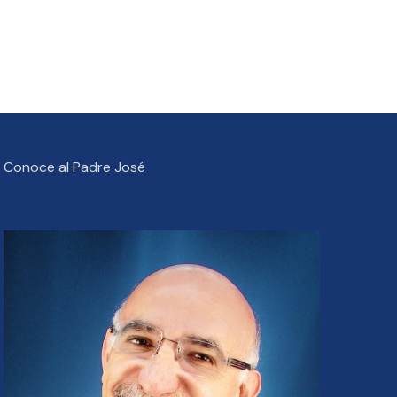
Conoce al Padre José