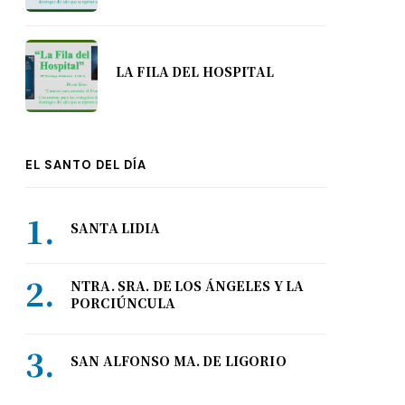
LA FILA DEL HOSPITAL
EL SANTO DEL DÍA
SANTA LIDIA
NTRA. SRA. DE LOS ÁNGELES Y LA
PORCIÚNCULA
SAN ALFONSO MA. DE LIGORIO