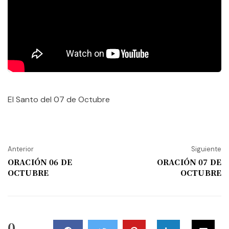
El Santo del 07 de Octubre
Anterior
Siguiente
ORACIÓN 06 DE
ORACIÓN 07 DE
OCTUBRE
OCTUBRE
0