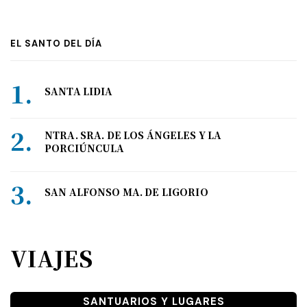
EL SANTO DEL DÍA
SANTA LIDIA
NTRA. SRA. DE LOS ÁNGELES Y LA
PORCIÚNCULA
SAN ALFONSO MA. DE LIGORIO
VIAJES
SANTUARIOS Y LUGARES