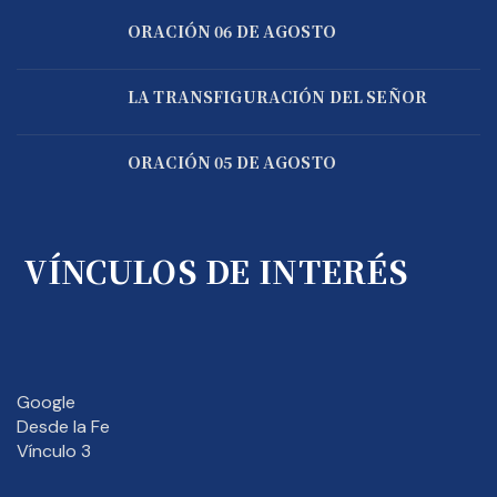
ORACIÓN 06 DE AGOSTO
LA TRANSFIGURACIÓN DEL SEÑOR
ORACIÓN 05 DE AGOSTO
VÍNCULOS DE INTERÉS
Google
Desde la Fe
Vínculo 3