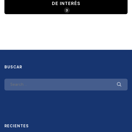
DE INTERÉS
3
BUSCAR
RECIENTES