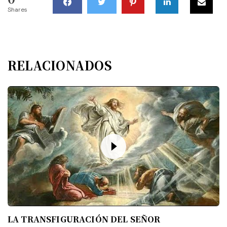
Shares
RELACIONADOS
LA TRANSFIGURACIÓN DEL SEÑOR