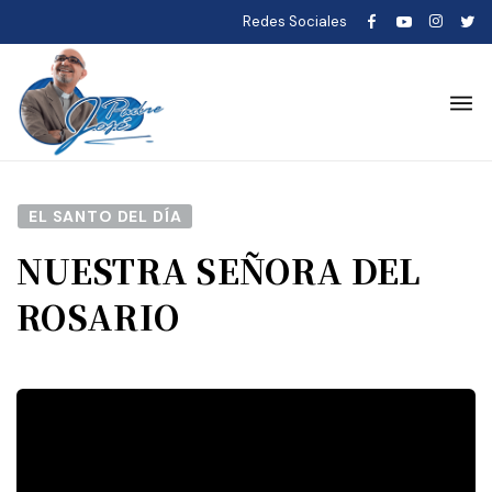
Redes Sociales
EL SANTO DEL DÍA
NUESTRA SEÑORA DEL
ROSARIO