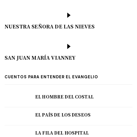
NUESTRA SEÑORA DE LAS NIEVES
SAN JUAN MARÍA VIANNEY
CUENTOS PARA ENTENDER EL EVANGELIO
EL HOMBRE DEL COSTAL
EL PAÍS DE LOS DESEOS
LA FILA DEL HOSPITAL