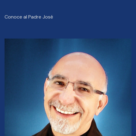
Conoce al Padre José