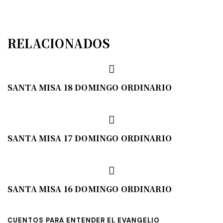
RELACIONADOS
SANTA MISA 18 DOMINGO ORDINARIO
SANTA MISA 17 DOMINGO ORDINARIO
SANTA MISA 16 DOMINGO ORDINARIO
CUENTOS PARA ENTENDER EL EVANGELIO