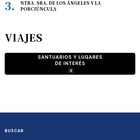
NTRA. SRA. DE LOS ÁNGELES Y LA
PORCIÚNCULA
VIAJES
SANTUARIOS Y LUGARES
DE INTERÉS
3
BUSCAR