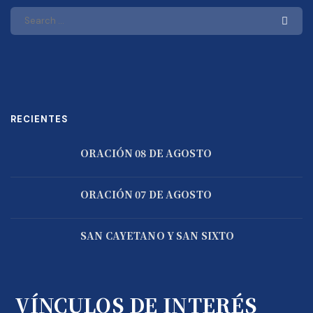
RECIENTES
ORACIÓN 08 DE AGOSTO
ORACIÓN 07 DE AGOSTO
SAN CAYETANO Y SAN SIXTO
VÍNCULOS DE INTERÉS