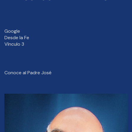
Google
Desde la Fe
Vínculo 3
Conoce al Padre José