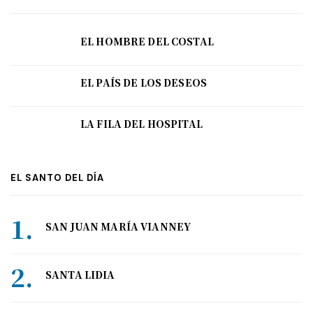
EL HOMBRE DEL COSTAL
EL PAÍS DE LOS DESEOS
LA FILA DEL HOSPITAL
EL SANTO DEL DÍA
SAN JUAN MARÍA VIANNEY
SANTA LIDIA