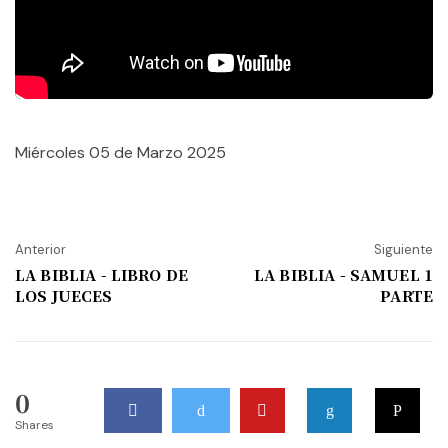
Miércoles 05 de Marzo 2025
Anterior
Siguiente
LA BIBLIA - LIBRO DE
LA BIBLIA - SAMUEL 1
LOS JUECES
PARTE
0
Shares