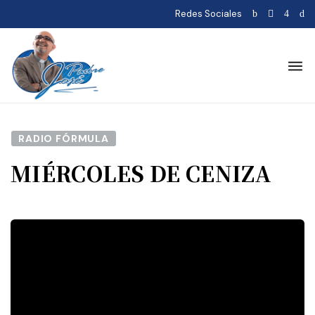
Redes Sociales
RADIO FÓRMULA
MIÉRCOLES DE CENIZA