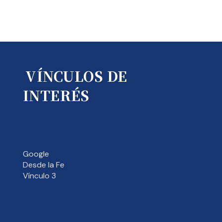
VÍNCULOS DE
INTERÉS
Google
Desde la Fe
Vínculo 3