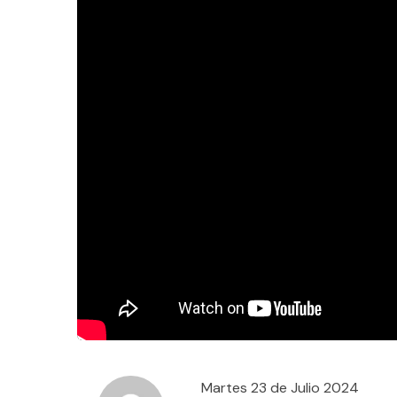
Martes 23 de Julio 2024