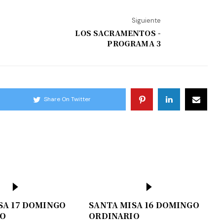
Siguiente
LOS SACRAMENTOS -
PROGRAMA 3
Share On Twitter
SA 17 DOMINGO
SANTA MISA 16 DOMINGO
IO
ORDINARIO