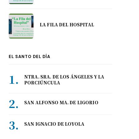
LA FILA DEL HOSPITAL
EL SANTO DEL DÍA
NTRA. SRA. DE LOS ÁNGELES Y LA
PORCIÚNCULA
SAN ALFONSO MA. DE LIGORIO
SAN IGNACIO DE LOYOLA