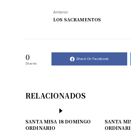
Anterior
LOS SACRAMENTOS
0
Share On Facebook
Shares
RELACIONADOS
SANTA MISA 18 DOMINGO
SANTA MI
ORDINARIO
ORDINAR