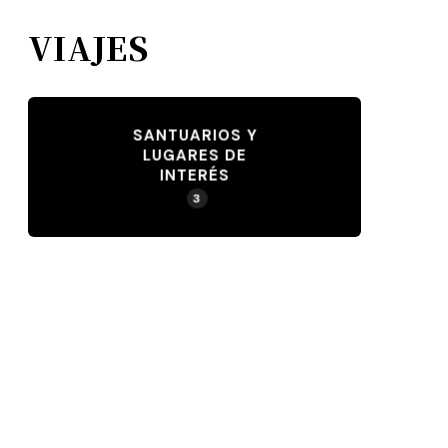
VIAJES
SANTUARIOS Y
LUGARES DE
INTERÉS
3