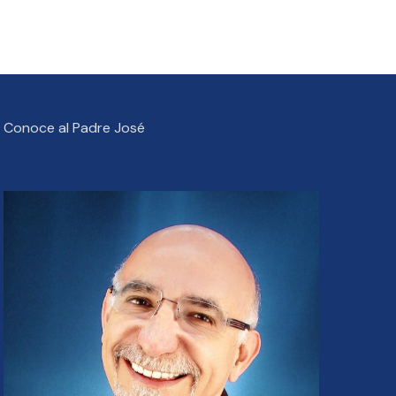
Conoce al Padre José