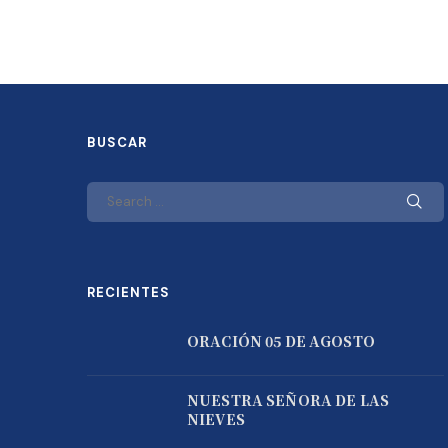
BUSCAR
RECIENTES
ORACIÓN 05 DE AGOSTO
NUESTRA SEÑORA DE LAS
NIEVES