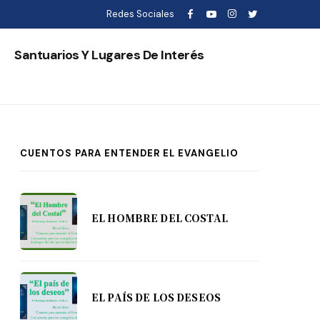
Redes Sociales
s
Santuarios Y Lugares De Interés
CUENTOS PARA ENTENDER EL EVANGELIO
EL HOMBRE DEL COSTAL
EL PAÍS DE LOS DESEOS