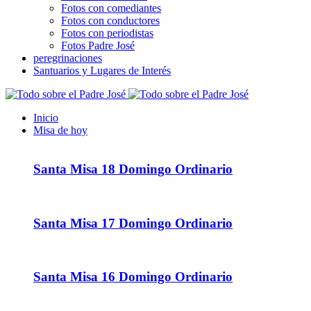
Fotos con comediantes
Fotos con conductores
Fotos con periodistas
Fotos Padre José
peregrinaciones
Santuarios y Lugares de Interés
Inicio
Misa de hoy
Santa Misa 18 Domingo Ordinario
Santa Misa 17 Domingo Ordinario
Santa Misa 16 Domingo Ordinario