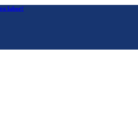
a labor!