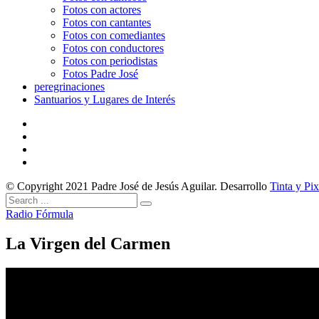
Fotos con actores
Fotos con cantantes
Fotos con comediantes
Fotos con conductores
Fotos con periodistas
Fotos Padre José
peregrinaciones
Santuarios y Lugares de Interés
© Copyright 2021 Padre José de Jesús Aguilar. Desarrollo
Tinta y Pix
Radio Fórmula
La Virgen del Carmen