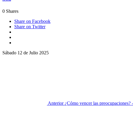
0
Shares
Share on Facebook
Share on Twitter
Sábado 12 de Julio 2025
Anterior
¿Cómo vencer las preocupaciones? 