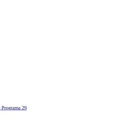
- Programa 29