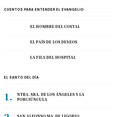
CUENTOS PARA ENTENDER EL EVANGELIO
EL HOMBRE DEL COSTAL
EL PAÍS DE LOS DESEOS
LA FILA DEL HOSPITAL
EL SANTO DEL DÍA
NTRA. SRA. DE LOS ÁNGELES Y LA
PORCIÚNCULA
SAN ALFONSO MA. DE LIGORIO