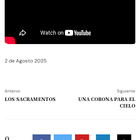
2 de Agosto 2025
Anterior
Siguiente
LOS SACRAMENTOS
UNA CORONA PARA EL
CIELO
0