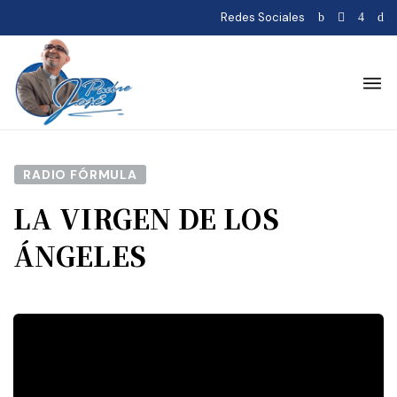
Redes Sociales
RADIO FÓRMULA
LA VIRGEN DE LOS
ÁNGELES