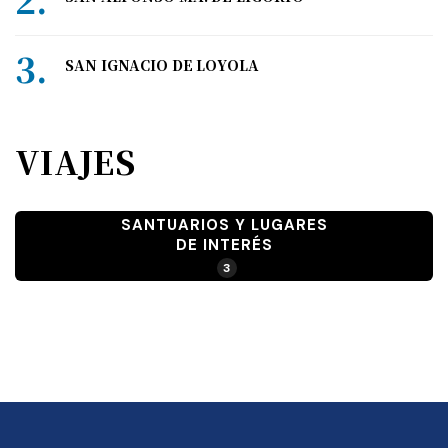
SAN IGNACIO DE LOYOLA
VIAJES
SANTUARIOS Y LUGARES
DE INTERÉS
3