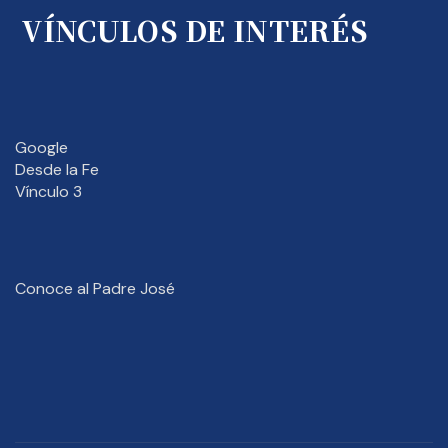
VÍNCULOS DE INTERÉS
Google
Desde la Fe
Vínculo 3
Conoce al Padre José