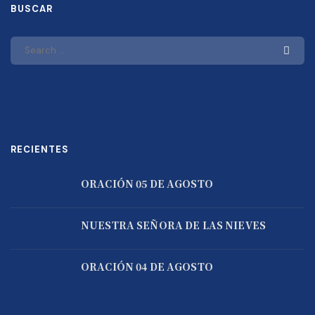
BUSCAR
RECIENTES
ORACIÓN 05 DE AGOSTO
NUESTRA SEÑORA DE LAS NIEVES
ORACIÓN 04 DE AGOSTO