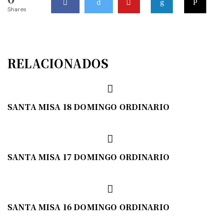
Shares
RELACIONADOS
SANTA MISA 18 DOMINGO ORDINARIO
SANTA MISA 17 DOMINGO ORDINARIO
SANTA MISA 16 DOMINGO ORDINARIO