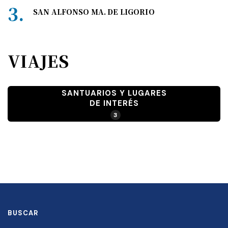
SAN ALFONSO MA. DE LIGORIO
VIAJES
SANTUARIOS Y LUGARES
DE INTERÉS
3
BUSCAR