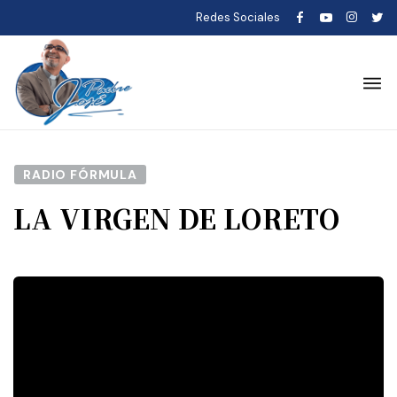
Redes Sociales
RADIO FÓRMULA
LA VIRGEN DE LORETO