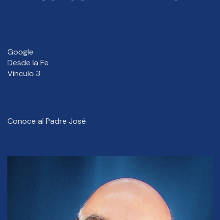
Google
Desde la Fe
Vínculo 3
Conoce al Padre José