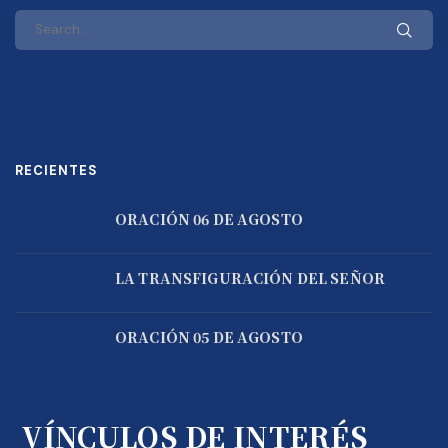
RECIENTES
ORACIÓN 06 DE AGOSTO
LA TRANSFIGURACIÓN DEL SEÑOR
ORACIÓN 05 DE AGOSTO
VÍNCULOS DE INTERÉS