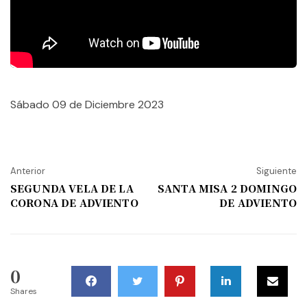
Sábado 09 de Diciembre 2023
Anterior
Siguiente
SEGUNDA VELA DE LA
SANTA MISA 2 DOMINGO
CORONA DE ADVIENTO
DE ADVIENTO
0
Shares