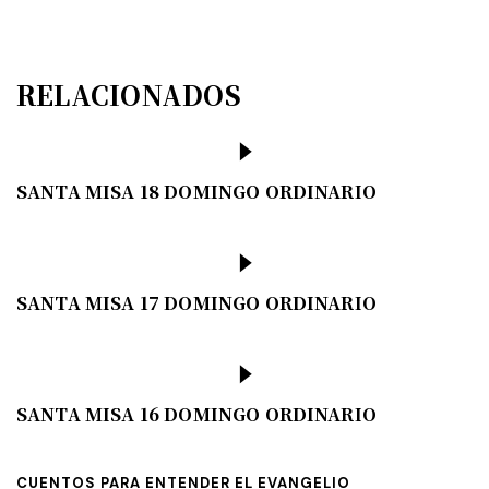
RELACIONADOS
SANTA MISA 18 DOMINGO ORDINARIO
SANTA MISA 17 DOMINGO ORDINARIO
SANTA MISA 16 DOMINGO ORDINARIO
CUENTOS PARA ENTENDER EL EVANGELIO