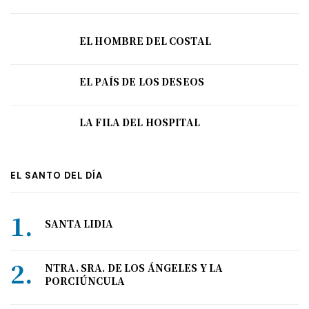
EL HOMBRE DEL COSTAL
EL PAÍS DE LOS DESEOS
LA FILA DEL HOSPITAL
EL SANTO DEL DÍA
SANTA LIDIA
NTRA. SRA. DE LOS ÁNGELES Y LA
PORCIÚNCULA