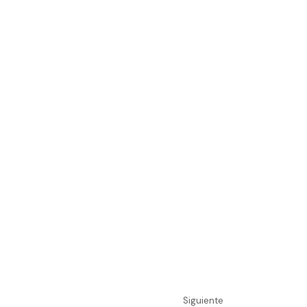
Siguiente