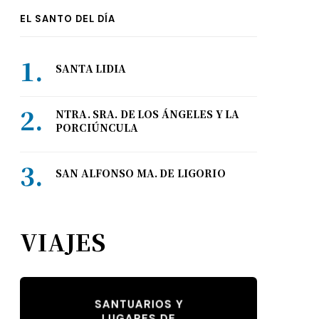
EL SANTO DEL DÍA
SANTA LIDIA
NTRA. SRA. DE LOS ÁNGELES Y LA
PORCIÚNCULA
SAN ALFONSO MA. DE LIGORIO
VIAJES
SANTUARIOS Y
LUGARES DE