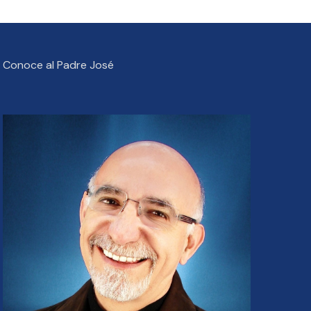
Conoce al Padre José