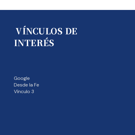
VÍNCULOS DE
INTERÉS
Google
Desde la Fe
Vínculo 3