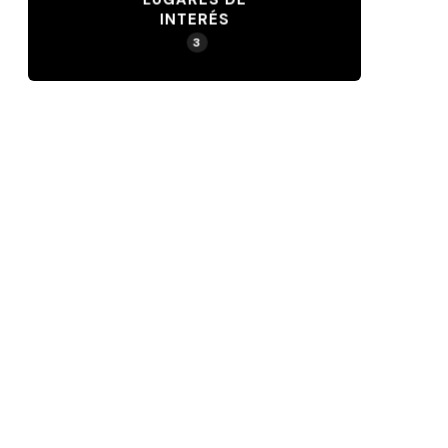
INTERÉS
3