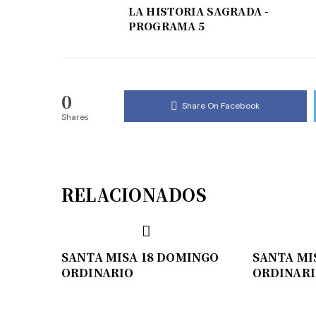
LA HISTORIA SAGRADA -
PROGRAMA 5
0
Share On Facebook
Shares
RELACIONADOS
SANTA MISA 18 DOMINGO
SANTA MI
ORDINARIO
ORDINAR