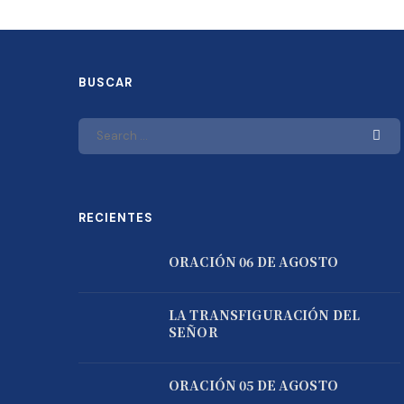
BUSCAR
RECIENTES
ORACIÓN 06 DE AGOSTO
LA TRANSFIGURACIÓN DEL
SEÑOR
ORACIÓN 05 DE AGOSTO