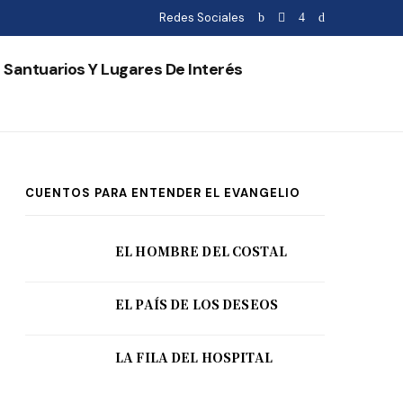
Redes Sociales
Santuarios Y Lugares De Interés
CUENTOS PARA ENTENDER EL EVANGELIO
EL HOMBRE DEL COSTAL
EL PAÍS DE LOS DESEOS
LA FILA DEL HOSPITAL