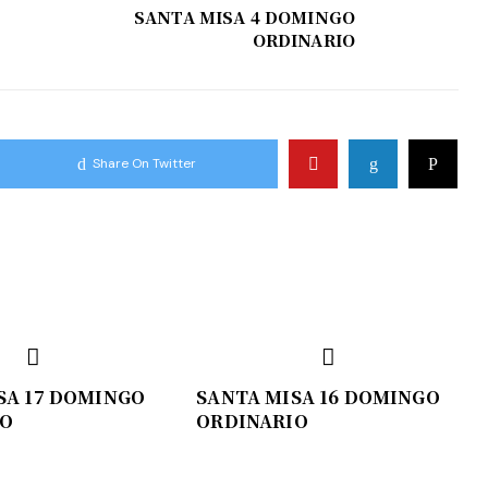
SANTA MISA 4 DOMINGO
ORDINARIO
Share On Twitter
SA 17 DOMINGO
SANTA MISA 16 DOMINGO
IO
ORDINARIO