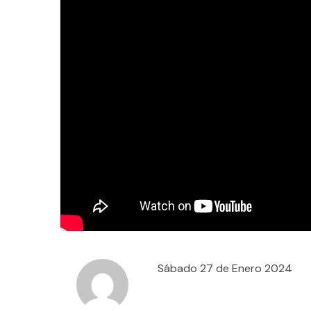
Sábado 27 de Enero 2024