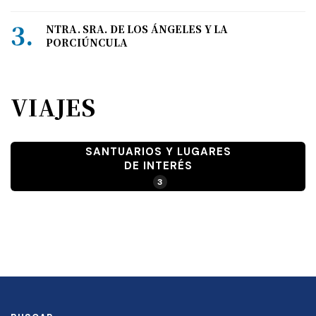
NTRA. SRA. DE LOS ÁNGELES Y LA
PORCIÚNCULA
VIAJES
SANTUARIOS Y LUGARES
DE INTERÉS
3