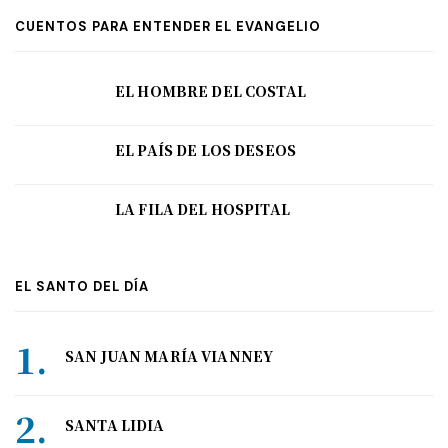
CUENTOS PARA ENTENDER EL EVANGELIO
EL HOMBRE DEL COSTAL
EL PAÍS DE LOS DESEOS
LA FILA DEL HOSPITAL
EL SANTO DEL DÍA
SAN JUAN MARÍA VIANNEY
SANTA LIDIA