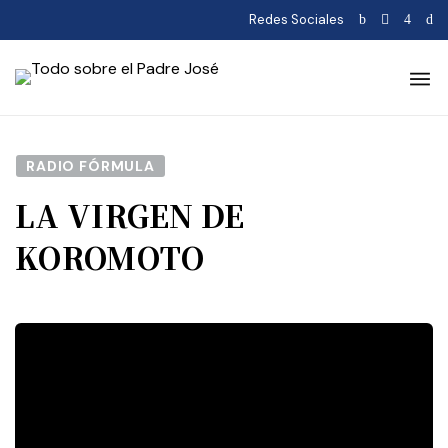
Redes Sociales
RADIO FÓRMULA
LA VIRGEN DE
KOROMOTO