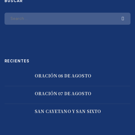
BUSCAR
RECIENTES
ORACIÓN 08 DE AGOSTO
ORACIÓN 07 DE AGOSTO
SAN CAYETANO Y SAN SIXTO