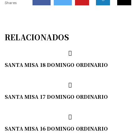
Shares
RELACIONADOS
SANTA MISA 18 DOMINGO ORDINARIO
SANTA MISA 17 DOMINGO ORDINARIO
SANTA MISA 16 DOMINGO ORDINARIO