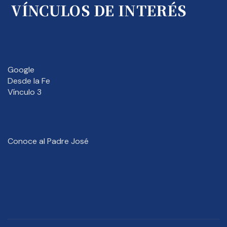
VÍNCULOS DE INTERÉS
Google
Desde la Fe
Vínculo 3
Conoce al Padre José