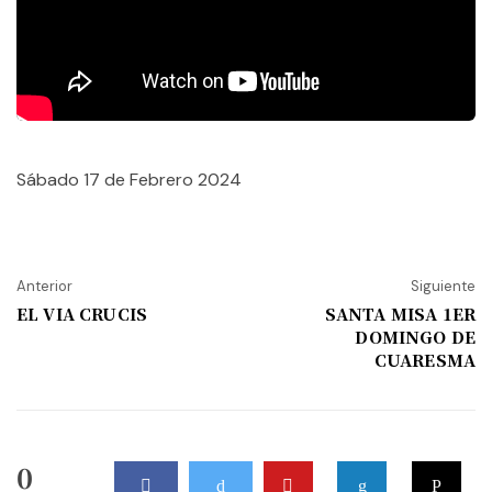
Sábado 17 de Febrero 2024
Anterior
Siguiente
EL VIA CRUCIS
SANTA MISA 1ER
DOMINGO DE
CUARESMA
0