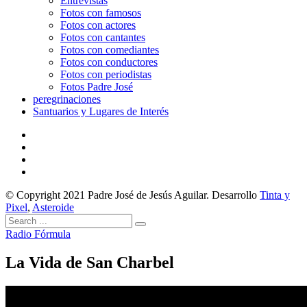
Entrevistas
Fotos con famosos
Fotos con actores
Fotos con cantantes
Fotos con comediantes
Fotos con conductores
Fotos con periodistas
Fotos Padre José
peregrinaciones
Santuarios y Lugares de Interés
© Copyright 2021 Padre José de Jesús Aguilar. Desarrollo
Tinta y
Pixel
,
Asteroide
Radio Fórmula
La Vida de San Charbel