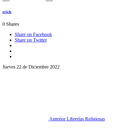
erick
0
Shares
Share on Facebook
Share on Twitter
Jueves 22 de Diciembre 2022
Anterior
Librerías Religiosas