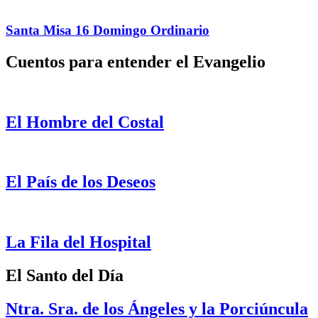
Santa Misa 16 Domingo Ordinario
Cuentos para entender el Evangelio
El Hombre del Costal
El País de los Deseos
La Fila del Hospital
El Santo del Día
Ntra. Sra. de los Ángeles y la Porciúncula