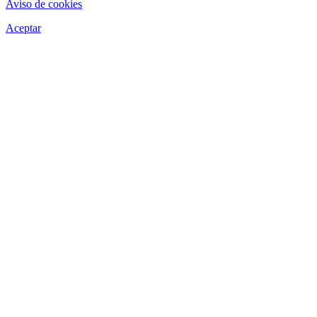
Aviso de cookies
Aceptar