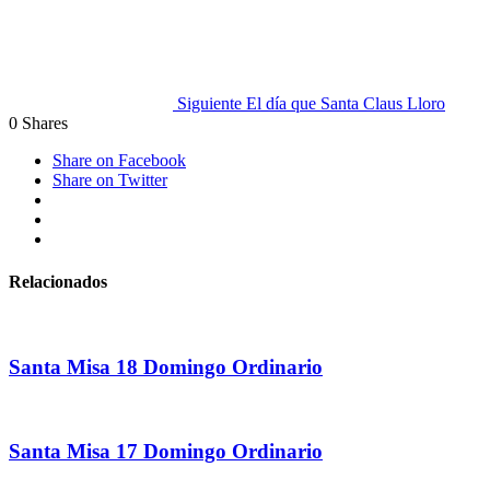
Siguiente
El día que Santa Claus Lloro
0
Shares
Share on Facebook
Share on Twitter
Relacionados
Santa Misa 18 Domingo Ordinario
Santa Misa 17 Domingo Ordinario