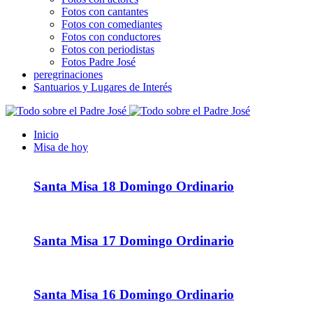
Fotos con cantantes
Fotos con comediantes
Fotos con conductores
Fotos con periodistas
Fotos Padre José
peregrinaciones
Santuarios y Lugares de Interés
Inicio
Misa de hoy
Santa Misa 18 Domingo Ordinario
Santa Misa 17 Domingo Ordinario
Santa Misa 16 Domingo Ordinario