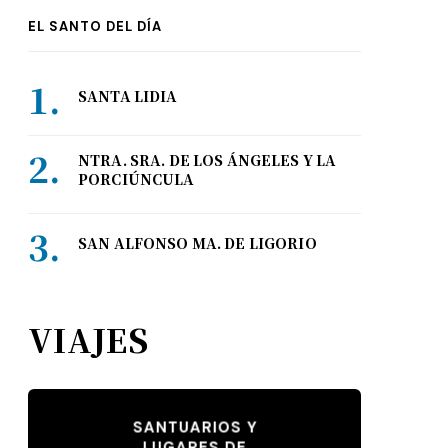
EL SANTO DEL DÍA
SANTA LIDIA
NTRA. SRA. DE LOS ÁNGELES Y LA
PORCIÚNCULA
SAN ALFONSO MA. DE LIGORIO
VIAJES
SANTUARIOS Y
LUGARES DE