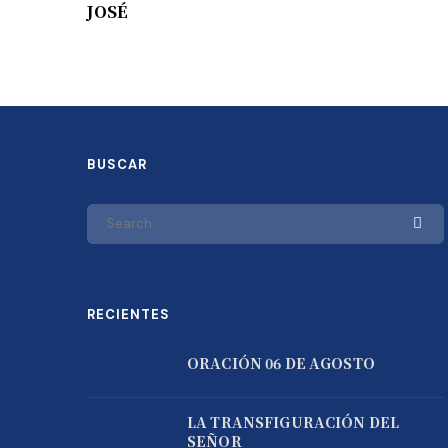
JOSÉ
BUSCAR
RECIENTES
ORACIÓN 06 DE AGOSTO
LA TRANSFIGURACIÓN DEL
SEÑOR