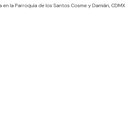
sa en la Parroquia de los Santos Cosme y Damián, CDMX