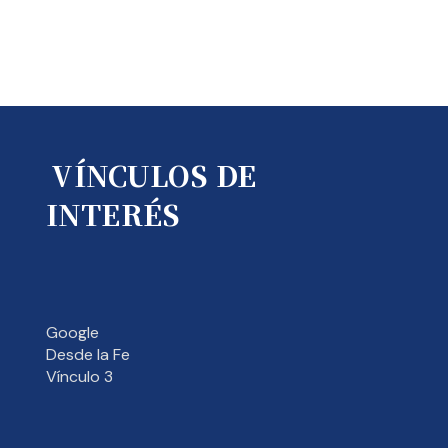
VÍNCULOS DE
INTERÉS
Google
Desde la Fe
Vínculo 3