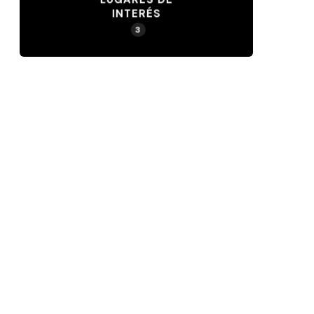
INTERÉS
3