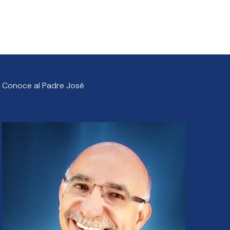
Conoce al Padre José