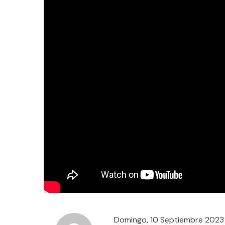
Domingo, 10 Septiembre 2023 