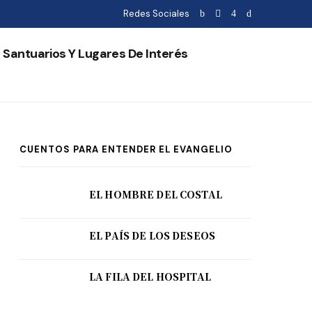
Redes Sociales
Santuarios Y Lugares De Interés
CUENTOS PARA ENTENDER EL EVANGELIO
EL HOMBRE DEL COSTAL
EL PAÍS DE LOS DESEOS
LA FILA DEL HOSPITAL