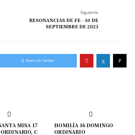
Siguiente
RESONANCIAS DE FE - 10 DE
SEPTIEMBRE DE 2023
Share On Twitter
SANTA MISA 17
HOMILÍA 16 DOMINGO
ORDINARIO, C
ORDINARIO