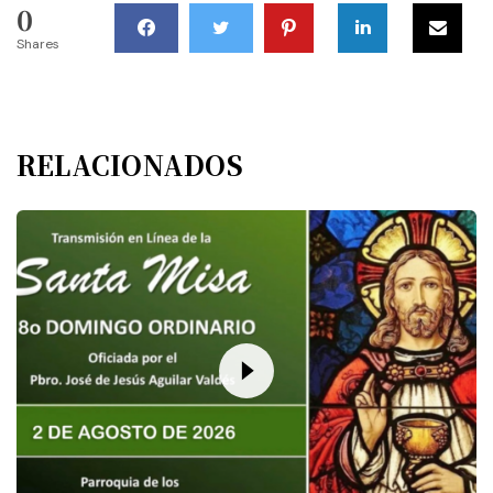
0
Shares
RELACIONADOS