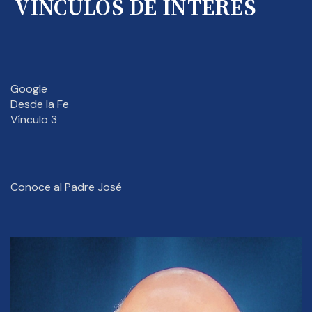
VÍNCULOS DE INTERÉS
Google
Desde la Fe
Vínculo 3
Conoce al Padre José