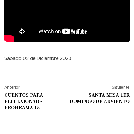
Sábado 02 de Diciembre 2023
Anterior
Siguiente
CUENTOS PARA
SANTA MISA 1ER
REFLEXIONAR -
DOMINGO DE ADVIENTO
PROGRAMA 15