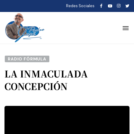
Redes Sociales
RADIO FÓRMULA
LA INMACULADA
CONCEPCIÓN