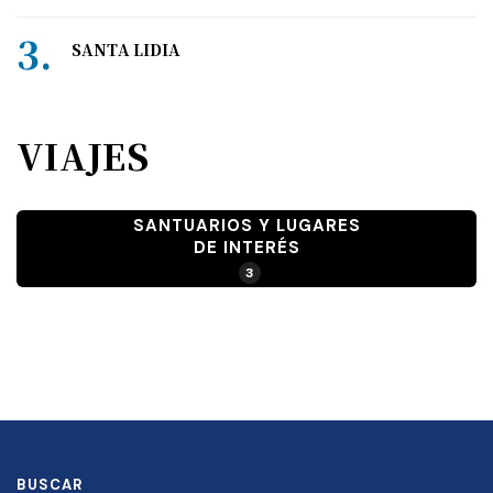
SANTA LIDIA
VIAJES
SANTUARIOS Y LUGARES
DE INTERÉS
3
BUSCAR