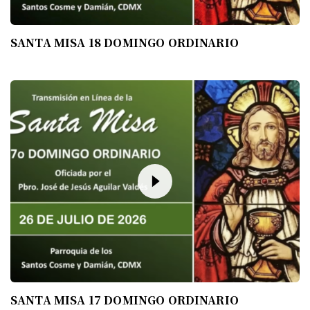
SANTA MISA 18 DOMINGO ORDINARIO
SANTA MISA 17 DOMINGO ORDINARIO