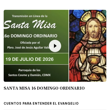
SANTA MISA 16 DOMINGO ORDINARIO
CUENTOS PARA ENTENDER EL EVANGELIO