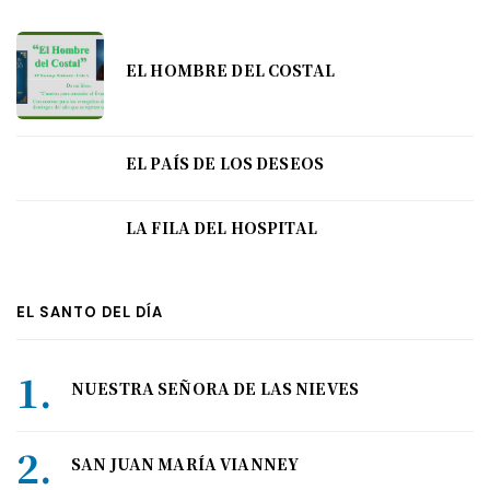
EL HOMBRE DEL COSTAL
EL PAÍS DE LOS DESEOS
LA FILA DEL HOSPITAL
EL SANTO DEL DÍA
NUESTRA SEÑORA DE LAS NIEVES
SAN JUAN MARÍA VIANNEY