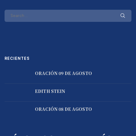
RECIENTES
ORACIÓN 09 DE AGOSTO
EDITH STEIN
ORACIÓN 08 DE AGOSTO