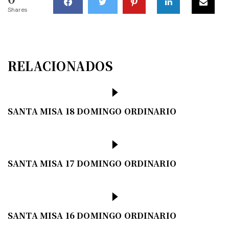
Shares
RELACIONADOS
SANTA MISA 18 DOMINGO ORDINARIO
SANTA MISA 17 DOMINGO ORDINARIO
SANTA MISA 16 DOMINGO ORDINARIO