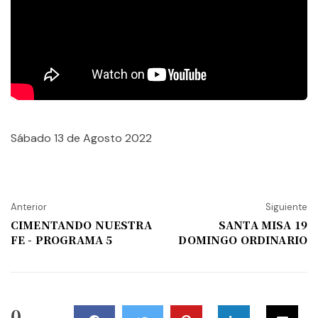
Sábado 13 de Agosto 2022
Anterior
Siguiente
CIMENTANDO NUESTRA
SANTA MISA 19
FE - PROGRAMA 5
DOMINGO ORDINARIO
0