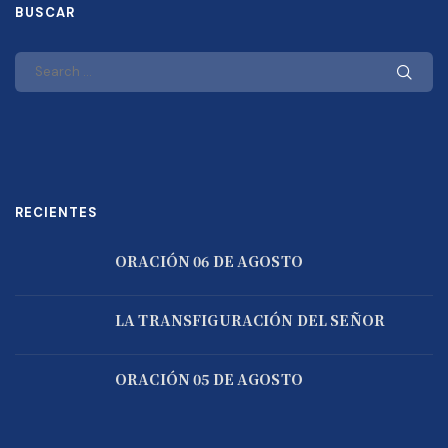
BUSCAR
RECIENTES
ORACIÓN 06 DE AGOSTO
LA TRANSFIGURACIÓN DEL SEÑOR
ORACIÓN 05 DE AGOSTO