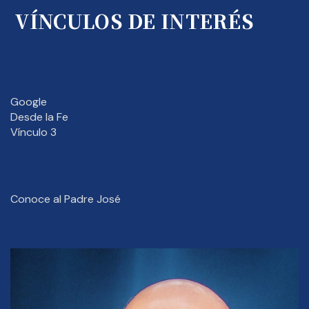
VÍNCULOS DE INTERÉS
Google
Desde la Fe
Vínculo 3
Conoce al Padre José