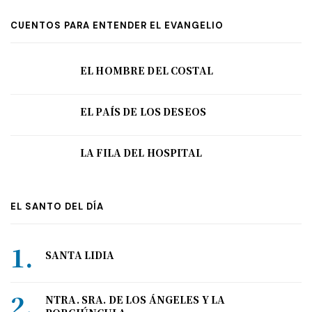
CUENTOS PARA ENTENDER EL EVANGELIO
EL HOMBRE DEL COSTAL
EL PAÍS DE LOS DESEOS
LA FILA DEL HOSPITAL
EL SANTO DEL DÍA
SANTA LIDIA
NTRA. SRA. DE LOS ÁNGELES Y LA