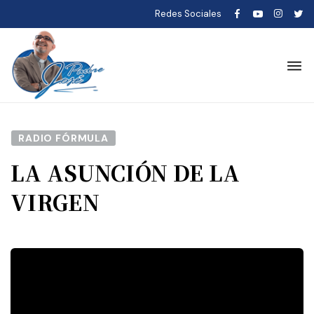
Redes Sociales
RADIO FÓRMULA
LA ASUNCIÓN DE LA
VIRGEN