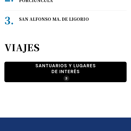
PORCIÚNCULA
SAN ALFONSO MA. DE LIGORIO
VIAJES
SANTUARIOS Y LUGARES
DE INTERÉS
3