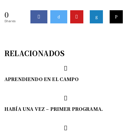
0
Shares
RELACIONADOS
APRENDIENDO EN EL CAMPO
HABÍA UNA VEZ – PRIMER PROGRAMA.