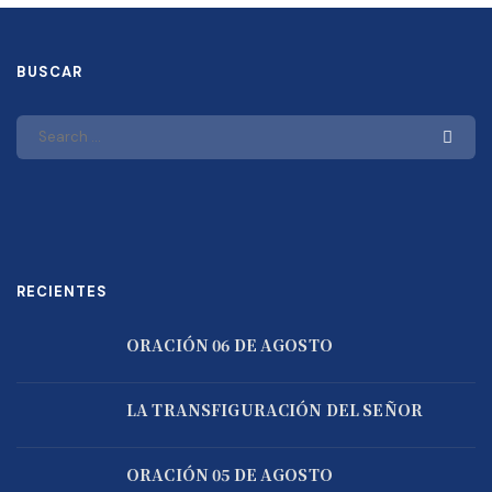
BUSCAR
RECIENTES
ORACIÓN 06 DE AGOSTO
LA TRANSFIGURACIÓN DEL SEÑOR
ORACIÓN 05 DE AGOSTO