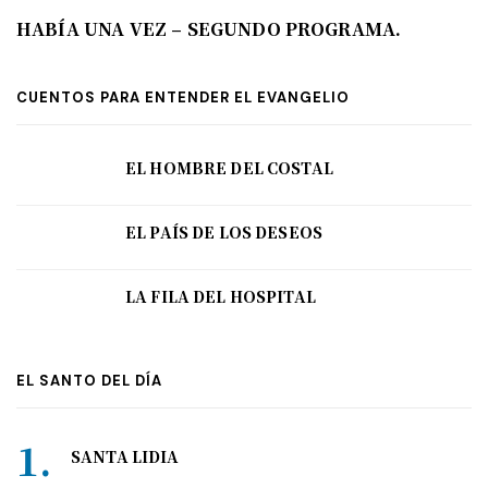
HABÍA UNA VEZ – SEGUNDO PROGRAMA.
CUENTOS PARA ENTENDER EL EVANGELIO
EL HOMBRE DEL COSTAL
EL PAÍS DE LOS DESEOS
LA FILA DEL HOSPITAL
EL SANTO DEL DÍA
SANTA LIDIA