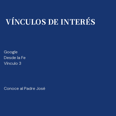
VÍNCULOS DE INTERÉS
Google
Desde la Fe
Vínculo 3
Conoce al Padre José