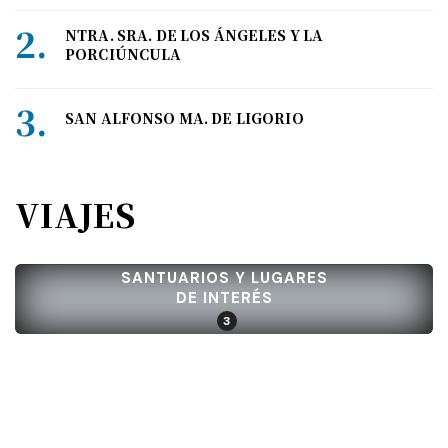
NTRA. SRA. DE LOS ÁNGELES Y LA
PORCIÚNCULA
SAN ALFONSO MA. DE LIGORIO
VIAJES
SANTUARIOS Y LUGARES
DE INTERÉS
3