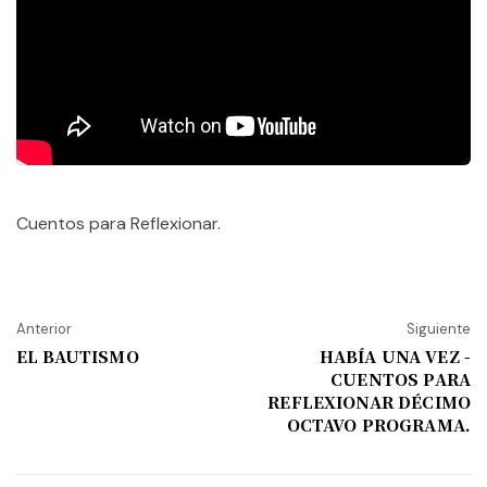
Cuentos para Reflexionar.
Anterior
Siguiente
EL BAUTISMO
HABÍA UNA VEZ -
CUENTOS PARA
REFLEXIONAR DÉCIMO
OCTAVO PROGRAMA.