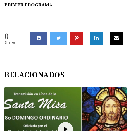
PRIMER PROGRAMA.
0
Shares
RELACIONADOS