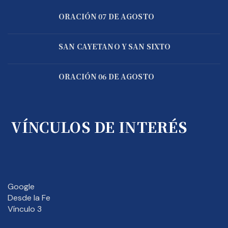
ORACIÓN 07 DE AGOSTO
SAN CAYETANO Y SAN SIXTO
ORACIÓN 06 DE AGOSTO
VÍNCULOS DE INTERÉS
Google
Desde la Fe
Vínculo 3