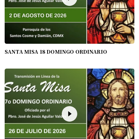
SANTA MISA 18 DOMINGO ORDINARIO