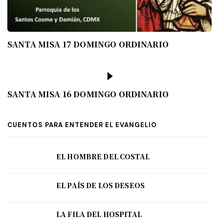
SANTA MISA 17 DOMINGO ORDINARIO
SANTA MISA 16 DOMINGO ORDINARIO
CUENTOS PARA ENTENDER EL EVANGELIO
EL HOMBRE DEL COSTAL
EL PAÍS DE LOS DESEOS
LA FILA DEL HOSPITAL