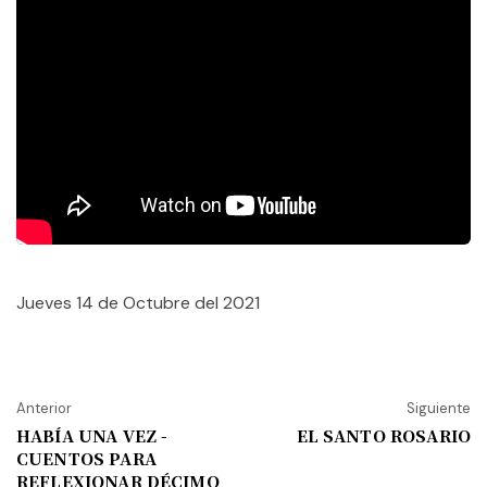
Jueves 14 de Octubre del 2021
Anterior
Siguiente
HABÍA UNA VEZ -
EL SANTO ROSARIO
CUENTOS PARA
REFLEXIONAR DÉCIMO