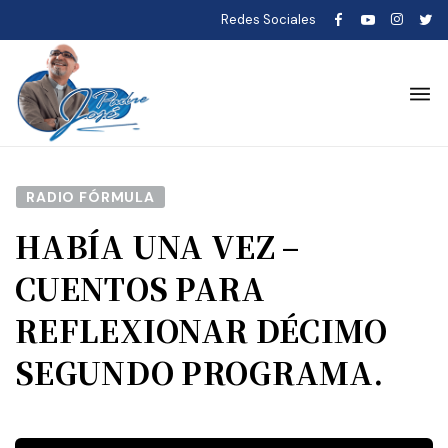
Redes Sociales
RADIO FÓRMULA
HABÍA UNA VEZ –
CUENTOS PARA
REFLEXIONAR DÉCIMO
SEGUNDO PROGRAMA.