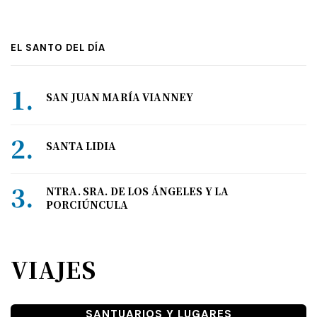
EL SANTO DEL DÍA
SAN JUAN MARÍA VIANNEY
SANTA LIDIA
NTRA. SRA. DE LOS ÁNGELES Y LA
PORCIÚNCULA
VIAJES
SANTUARIOS Y LUGARES