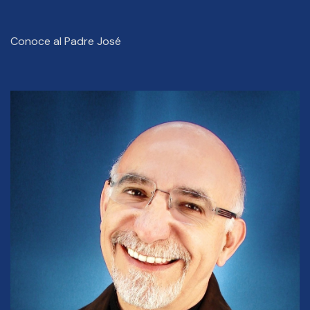
Conoce al Padre José