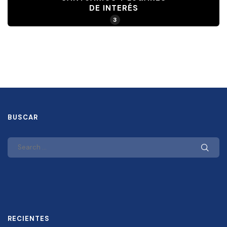
DE INTERÉS
3
BUSCAR
RECIENTES