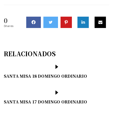
0
Shares
RELACIONADOS
SANTA MISA 18 DOMINGO ORDINARIO
SANTA MISA 17 DOMINGO ORDINARIO