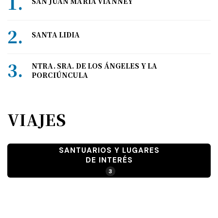
SAN JUAN MARÍA VIANNEY
SANTA LIDIA
NTRA. SRA. DE LOS ÁNGELES Y LA
PORCIÚNCULA
VIAJES
SANTUARIOS Y LUGARES
DE INTERÉS
3