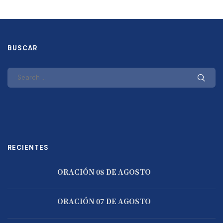
BUSCAR
RECIENTES
ORACIÓN 08 DE AGOSTO
ORACIÓN 07 DE AGOSTO