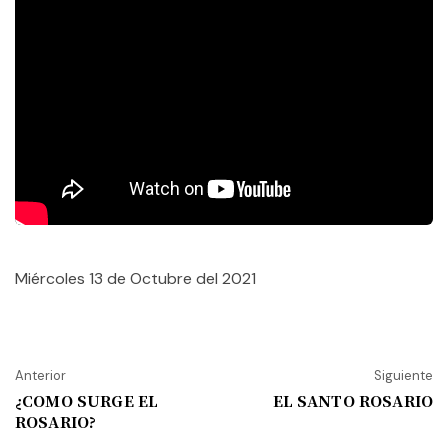
Miércoles 13 de Octubre del 2021
Anterior
Siguiente
¿COMO SURGE EL
EL SANTO ROSARIO
ROSARIO?