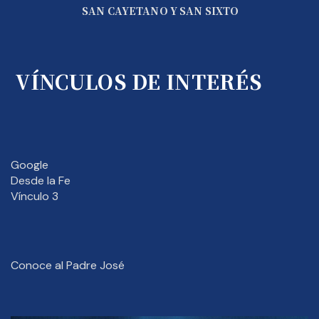
SAN CAYETANO Y SAN SIXTO
VÍNCULOS DE INTERÉS
Google
Desde la Fe
Vínculo 3
Conoce al Padre José