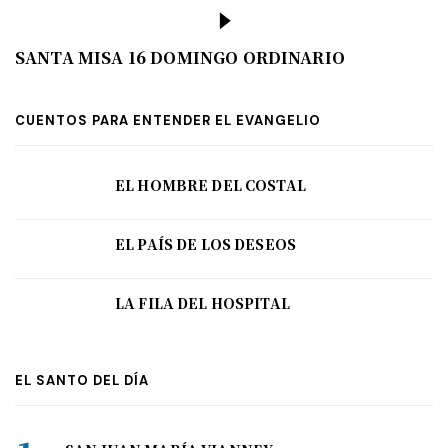
SANTA MISA 16 DOMINGO ORDINARIO
CUENTOS PARA ENTENDER EL EVANGELIO
EL HOMBRE DEL COSTAL
EL PAÍS DE LOS DESEOS
LA FILA DEL HOSPITAL
EL SANTO DEL DÍA