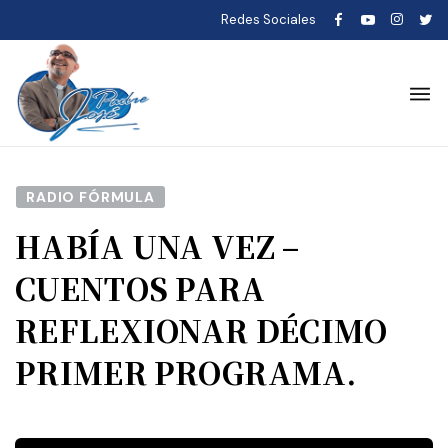
Redes Sociales
RADIO FÓRMULA
HABÍA UNA VEZ –
CUENTOS PARA
REFLEXIONAR DÉCIMO
PRIMER PROGRAMA.