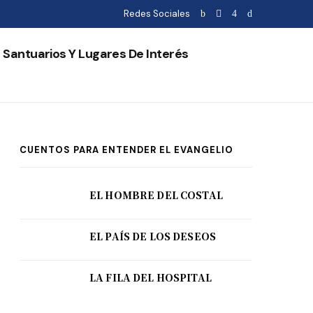
Redes Sociales
Santuarios Y Lugares De Interés
CUENTOS PARA ENTENDER EL EVANGELIO
EL HOMBRE DEL COSTAL
EL PAÍS DE LOS DESEOS
LA FILA DEL HOSPITAL