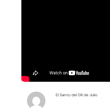
El Santo del 08 de Julio