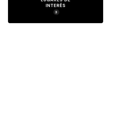
INTERÉS
3