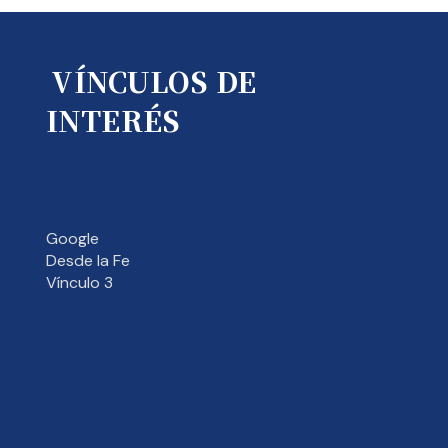
VÍNCULOS DE
INTERÉS
Google
Desde la Fe
Vínculo 3