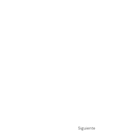
Siguiente