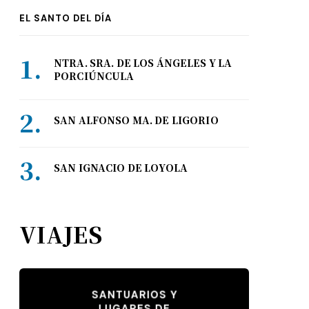
EL SANTO DEL DÍA
NTRA. SRA. DE LOS ÁNGELES Y LA
PORCIÚNCULA
SAN ALFONSO MA. DE LIGORIO
SAN IGNACIO DE LOYOLA
VIAJES
SANTUARIOS Y
LUGARES DE