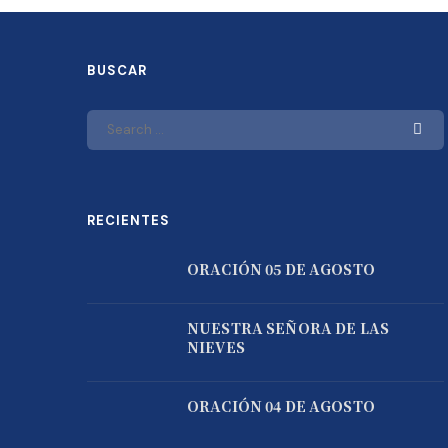
BUSCAR
RECIENTES
ORACIÓN 05 DE AGOSTO
NUESTRA SEÑORA DE LAS
NIEVES
ORACIÓN 04 DE AGOSTO