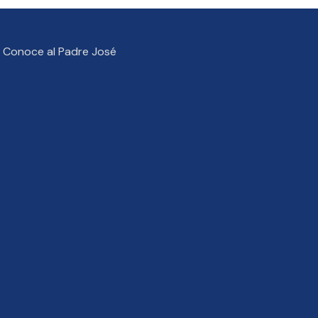
Conoce al Padre José