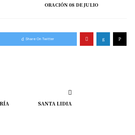
ORACIÓN 08 DE JULIO
Share On Twitter
RÍA
SANTA LIDIA