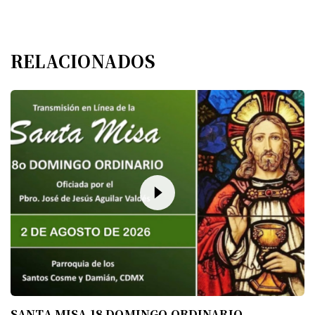
RELACIONADOS
SANTA MISA 18 DOMINGO ORDINARIO