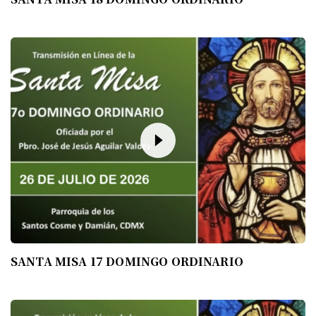
SANTA MISA 17 DOMINGO ORDINARIO