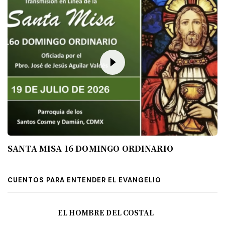
SANTA MISA 16 DOMINGO ORDINARIO
CUENTOS PARA ENTENDER EL EVANGELIO
EL HOMBRE DEL COSTAL