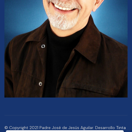
© Copyright 2021 Padre José de Jesús Aguilar. Desarrollo
Tinta