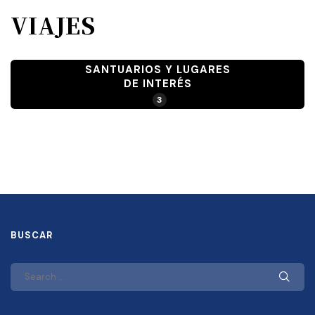
VIAJES
SANTUARIOS Y LUGARES
DE INTERÉS
3
BUSCAR