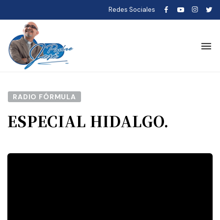
Redes Sociales
RADIO FÓRMULA
ESPECIAL HIDALGO.