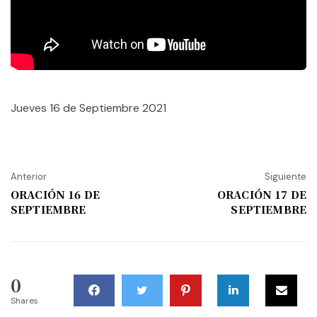
Jueves 16 de Septiembre 2021
Anterior
Siguiente
ORACIÓN 16 DE
ORACIÓN 17 DE
SEPTIEMBRE
SEPTIEMBRE
0
Shares