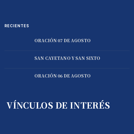
RECIENTES
ORACIÓN 07 DE AGOSTO
SAN CAYETANO Y SAN SIXTO
ORACIÓN 06 DE AGOSTO
VÍNCULOS DE INTERÉS