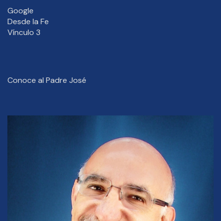
Google
Desde la Fe
Vínculo 3
Conoce al Padre José