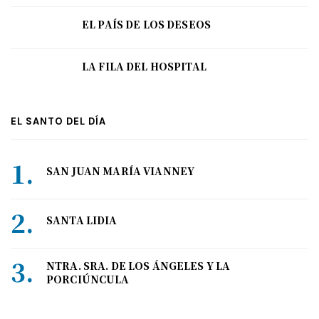
EL PAÍS DE LOS DESEOS
LA FILA DEL HOSPITAL
EL SANTO DEL DÍA
SAN JUAN MARÍA VIANNEY
SANTA LIDIA
NTRA. SRA. DE LOS ÁNGELES Y LA
PORCIÚNCULA