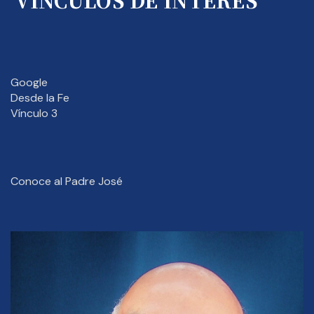
Google
Desde la Fe
Vínculo 3
Conoce al Padre José