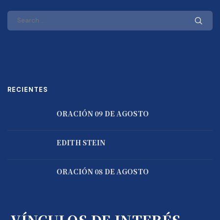
RECIENTES
ORACIÓN 09 DE AGOSTO
EDITH STEIN
ORACIÓN 08 DE AGOSTO
VÍNCULOS DE INTERÉS