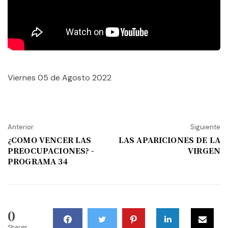
Viernes 05 de Agosto 2022
Anterior
Siguiente
¿COMO VENCER LAS
LAS APARICIONES DE LA
PREOCUPACIONES? -
VIRGEN
PROGRAMA 34
0
Shares