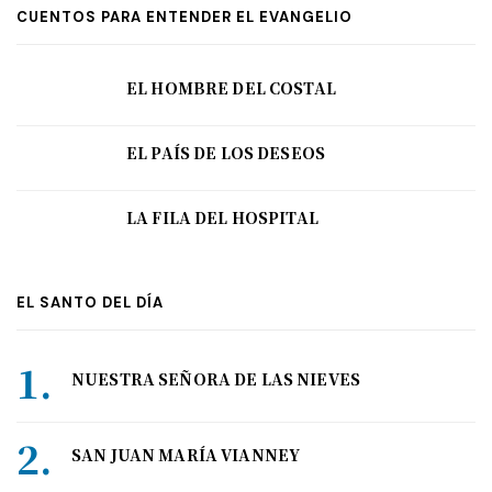
CUENTOS PARA ENTENDER EL EVANGELIO
EL HOMBRE DEL COSTAL
EL PAÍS DE LOS DESEOS
LA FILA DEL HOSPITAL
EL SANTO DEL DÍA
NUESTRA SEÑORA DE LAS NIEVES
SAN JUAN MARÍA VIANNEY