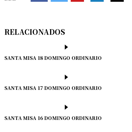
RELACIONADOS
SANTA MISA 18 DOMINGO ORDINARIO
SANTA MISA 17 DOMINGO ORDINARIO
SANTA MISA 16 DOMINGO ORDINARIO