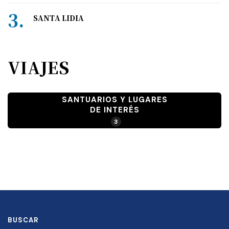
SANTA LIDIA
VIAJES
SANTUARIOS Y LUGARES
DE INTERÉS
3
BUSCAR