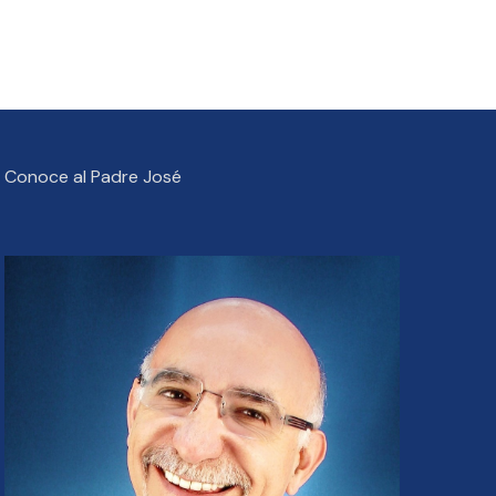
Conoce al Padre José