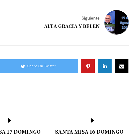
Siguiente
ALTA GRACIA Y BELEN
Share On Twitter
SA 17 DOMINGO
SANTA MISA 16 DOMINGO