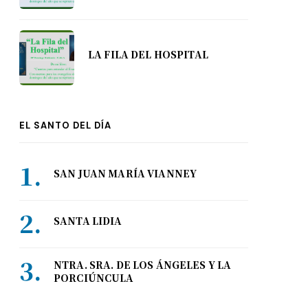
LA FILA DEL HOSPITAL
EL SANTO DEL DÍA
SAN JUAN MARÍA VIANNEY
SANTA LIDIA
NTRA. SRA. DE LOS ÁNGELES Y LA
PORCIÚNCULA