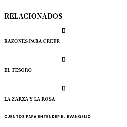
RELACIONADOS
RAZONES PARA CREER
EL TESORO
LA ZARZA Y LA ROSA
CUENTOS PARA ENTENDER EL EVANGELIO