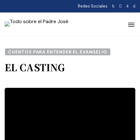
Redes Sociales
CUENTOS PARA ENTENDER EL EVANGELIO
EL CASTING