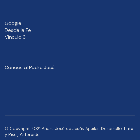
Google
Desde la Fe
Vínculo 3
Conoce al Padre José
© Copyright 2021 Padre José de Jesús Aguilar. Desarrollo
Tinta
y Pixel
,
Asteroide