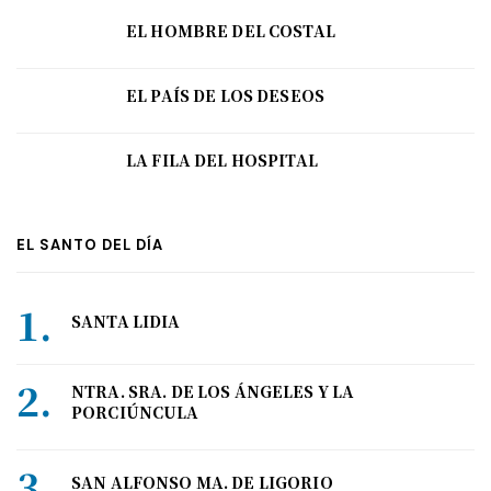
EL HOMBRE DEL COSTAL
EL PAÍS DE LOS DESEOS
LA FILA DEL HOSPITAL
EL SANTO DEL DÍA
SANTA LIDIA
NTRA. SRA. DE LOS ÁNGELES Y LA
PORCIÚNCULA
SAN ALFONSO MA. DE LIGORIO