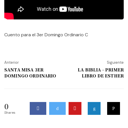
Cuento para el 3er Domingo Ordinario C
Anterior
Siguiente
SANTA MISA 3ER
LA BIBLIA - PRIMER
DOMINGO ORDINARIO
LIBRO DE ESTHER
0
Shares