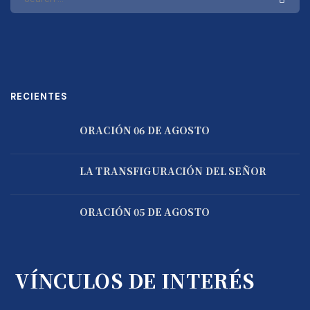
RECIENTES
ORACIÓN 06 DE AGOSTO
LA TRANSFIGURACIÓN DEL SEÑOR
ORACIÓN 05 DE AGOSTO
VÍNCULOS DE INTERÉS