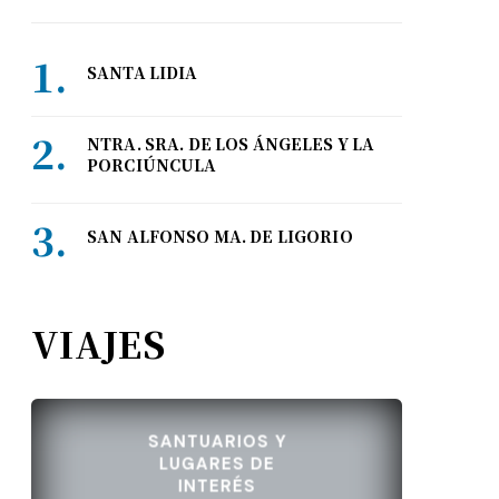
SANTA LIDIA
NTRA. SRA. DE LOS ÁNGELES Y LA
PORCIÚNCULA
SAN ALFONSO MA. DE LIGORIO
VIAJES
SANTUARIOS Y
LUGARES DE
INTERÉS