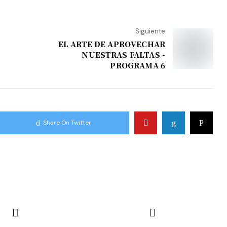
Siguiente
EL ARTE DE APROVECHAR
NUESTRAS FALTAS -
PROGRAMA 6
Share On Twitter