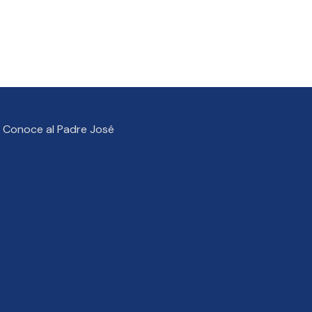
Conoce al Padre José