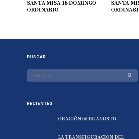
SANTA MISA 18 DOMINGO
SANTA MI
ORDINARIO
ORDINAR
BUSCAR
RECIENTES
ORACIÓN 06 DE AGOSTO
LA TRANSFIGURACIÓN DEL