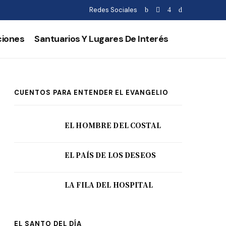
Redes Sociales
ciones
Santuarios Y Lugares De Interés
CUENTOS PARA ENTENDER EL EVANGELIO
EL HOMBRE DEL COSTAL
EL PAÍS DE LOS DESEOS
LA FILA DEL HOSPITAL
EL SANTO DEL DÍA