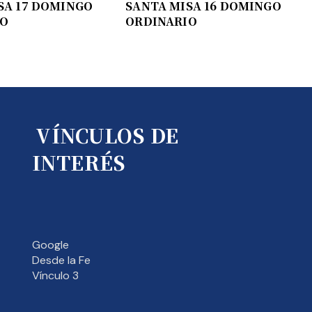
SA 17 DOMINGO
SANTA MISA 16 DOMINGO
IO
ORDINARIO
VÍNCULOS DE
INTERÉS
Google
Desde la Fe
Vínculo 3