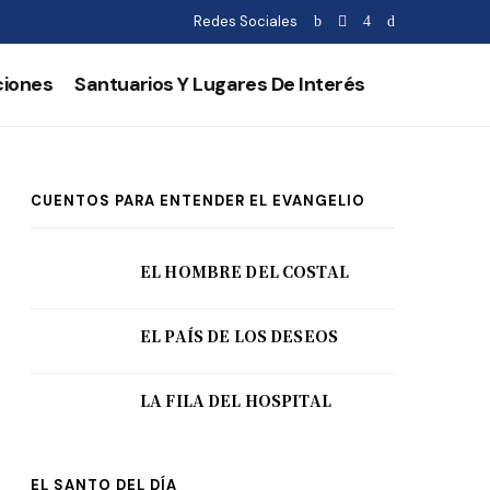
Redes Sociales
ciones
Santuarios Y Lugares De Interés
CUENTOS PARA ENTENDER EL EVANGELIO
EL HOMBRE DEL COSTAL
EL PAÍS DE LOS DESEOS
LA FILA DEL HOSPITAL
EL SANTO DEL DÍA