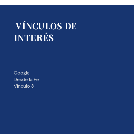
VÍNCULOS DE
INTERÉS
Google
Desde la Fe
Vínculo 3