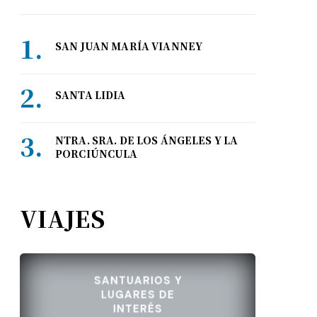
SAN JUAN MARÍA VIANNEY
SANTA LIDIA
NTRA. SRA. DE LOS ÁNGELES Y LA
PORCIÚNCULA
VIAJES
SANTUARIOS Y
LUGARES DE
INTERÉS