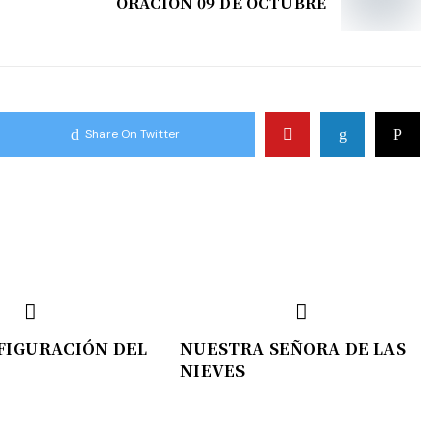
ORACIÓN 09 DE OCTUBRE
Share On Twitter
FIGURACIÓN DEL
NUESTRA SEÑORA DE LAS
NIEVES