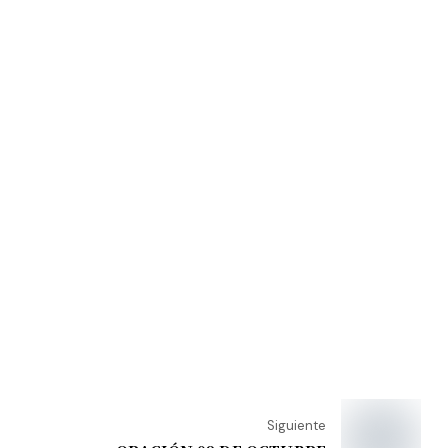
Siguiente