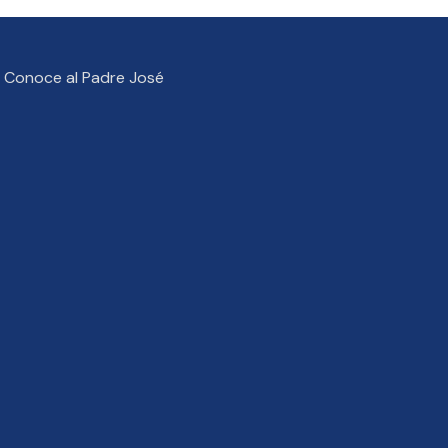
Conoce al Padre José