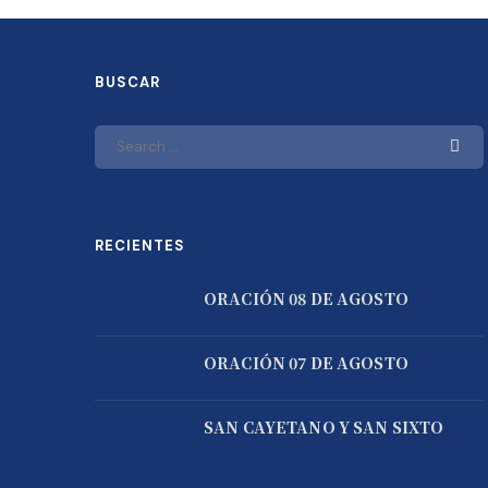
BUSCAR
RECIENTES
ORACIÓN 08 DE AGOSTO
ORACIÓN 07 DE AGOSTO
SAN CAYETANO Y SAN SIXTO