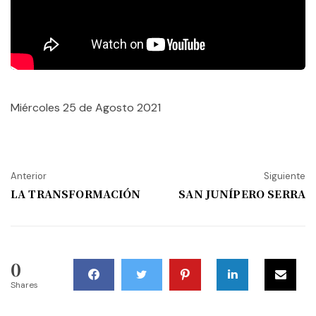
Miércoles 25 de Agosto 2021
Anterior
Siguiente
LA TRANSFORMACIÓN
SAN JUNÍPERO SERRA
0
Shares