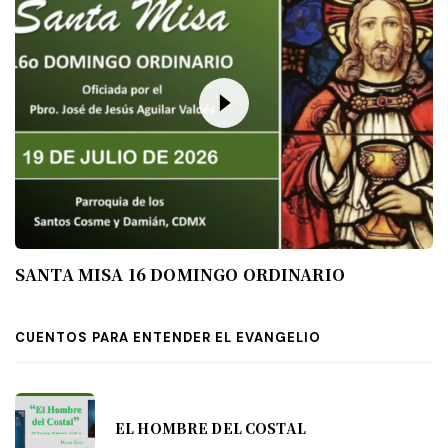
SANTA MISA 16 DOMINGO ORDINARIO
CUENTOS PARA ENTENDER EL EVANGELIO
EL HOMBRE DEL COSTAL