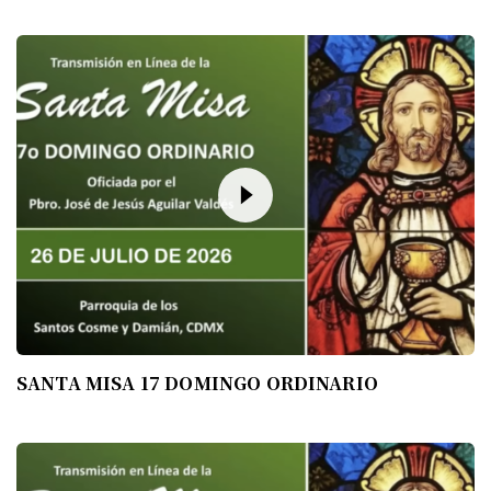
SANTA MISA 17 DOMINGO ORDINARIO