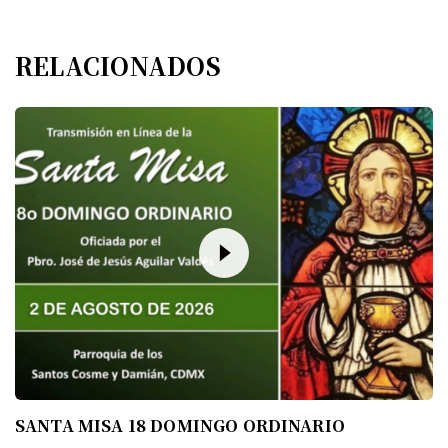
RELACIONADOS
SANTA MISA 18 DOMINGO ORDINARIO