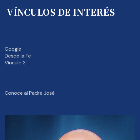
VÍNCULOS DE INTERÉS
Google
Desde la Fe
Vínculo 3
Conoce al Padre José