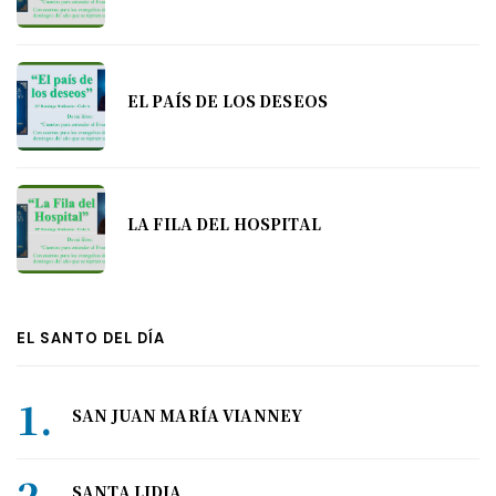
EL PAÍS DE LOS DESEOS
LA FILA DEL HOSPITAL
EL SANTO DEL DÍA
SAN JUAN MARÍA VIANNEY
SANTA LIDIA