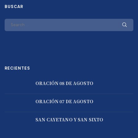
BUSCAR
RECIENTES
ORACIÓN 08 DE AGOSTO
ORACIÓN 07 DE AGOSTO
SAN CAYETANO Y SAN SIXTO