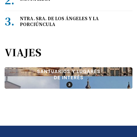
NTRA. SRA. DE LOS ÁNGELES Y LA
PORCIÚNCULA
VIAJES
SANTUARIOS Y LUGARES
DE INTERÉS
3