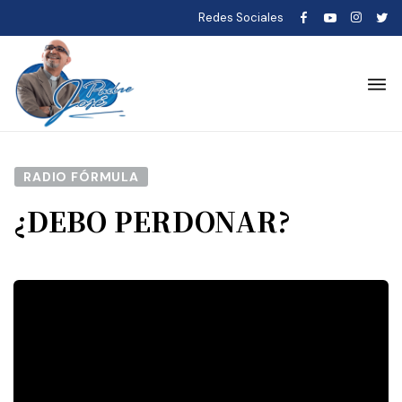
Redes Sociales
RADIO FÓRMULA
¿DEBO PERDONAR?