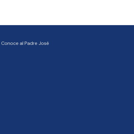
Conoce al Padre José