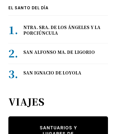
EL SANTO DEL DÍA
NTRA. SRA. DE LOS ÁNGELES Y LA
PORCIÚNCULA
SAN ALFONSO MA. DE LIGORIO
SAN IGNACIO DE LOYOLA
VIAJES
SANTUARIOS Y
LUGARES DE