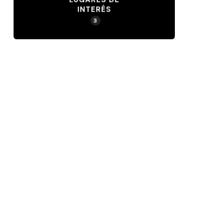
INTERÉS
3