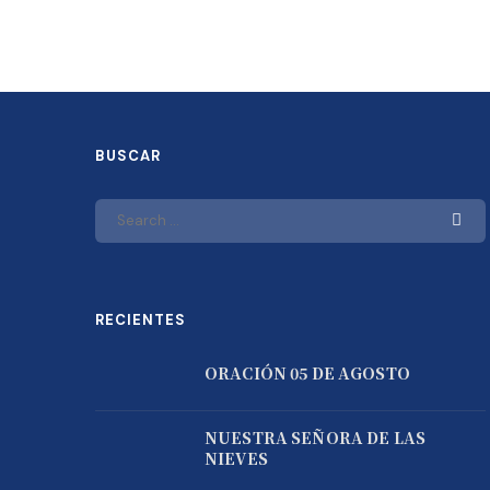
BUSCAR
RECIENTES
ORACIÓN 05 DE AGOSTO
NUESTRA SEÑORA DE LAS
NIEVES