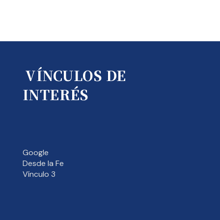
VÍNCULOS DE
INTERÉS
Google
Desde la Fe
Vínculo 3