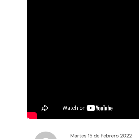
Martes 15 de Febrero 2022