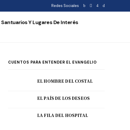
Redes Sociales
Santuarios Y Lugares De Interés
CUENTOS PARA ENTENDER EL EVANGELIO
EL HOMBRE DEL COSTAL
EL PAÍS DE LOS DESEOS
LA FILA DEL HOSPITAL