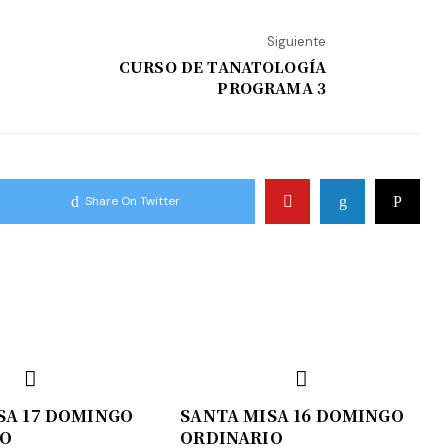
Siguiente
CURSO DE TANATOLOGÍA
PROGRAMA 3
Share On Twitter
SA 17 DOMINGO
SANTA MISA 16 DOMINGO
IO
ORDINARIO