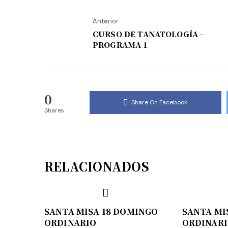
Anterior
CURSO DE TANATOLOGÍA -
PROGRAMA 1
0
Share On Facebook
Shares
RELACIONADOS
SANTA MISA 18 DOMINGO
SANTA MI
ORDINARIO
ORDINAR