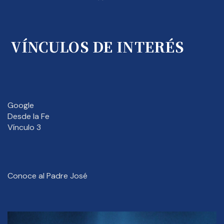
VÍNCULOS DE INTERÉS
Google
Desde la Fe
Vínculo 3
Conoce al Padre José