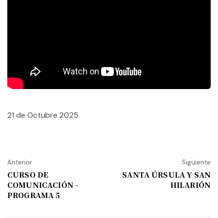
21 de Octubre 2025
Anterior
Siguiente
CURSO DE
SANTA ÚRSULA Y SAN
COMUNICACIÓN -
HILARIÓN
PROGRAMA 5