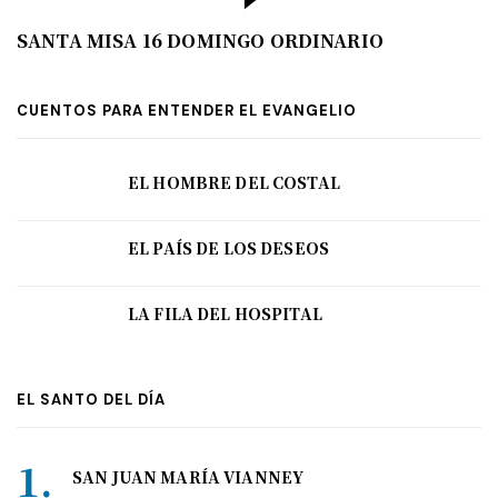
SANTA MISA 16 DOMINGO ORDINARIO
CUENTOS PARA ENTENDER EL EVANGELIO
EL HOMBRE DEL COSTAL
EL PAÍS DE LOS DESEOS
LA FILA DEL HOSPITAL
EL SANTO DEL DÍA
SAN JUAN MARÍA VIANNEY