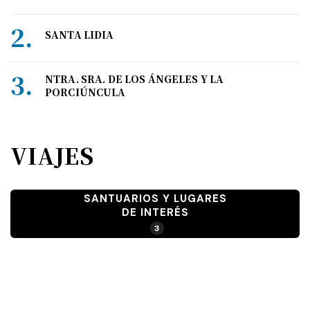
SANTA LIDIA
NTRA. SRA. DE LOS ÁNGELES Y LA
PORCIÚNCULA
VIAJES
SANTUARIOS Y LUGARES
DE INTERÉS
3