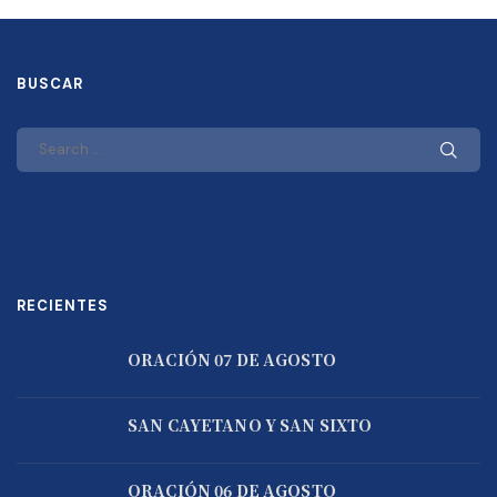
BUSCAR
RECIENTES
ORACIÓN 07 DE AGOSTO
SAN CAYETANO Y SAN SIXTO
ORACIÓN 06 DE AGOSTO