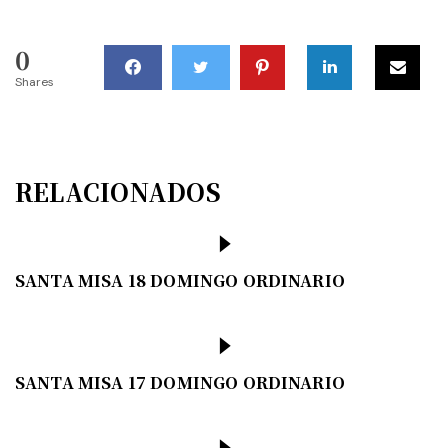
0
Shares
RELACIONADOS
SANTA MISA 18 DOMINGO ORDINARIO
SANTA MISA 17 DOMINGO ORDINARIO