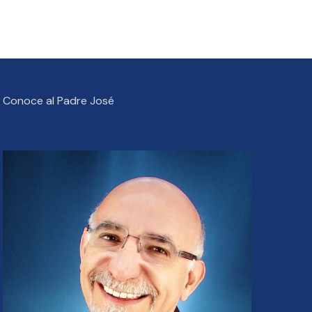
Conoce al Padre José