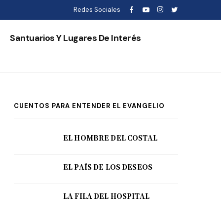
Redes Sociales
s
Santuarios Y Lugares De Interés
CUENTOS PARA ENTENDER EL EVANGELIO
EL HOMBRE DEL COSTAL
EL PAÍS DE LOS DESEOS
LA FILA DEL HOSPITAL