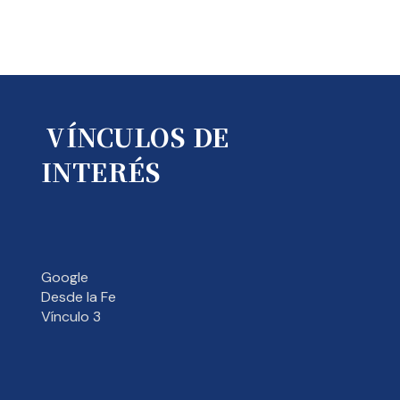
VÍNCULOS DE
INTERÉS
Google
Desde la Fe
Vínculo 3