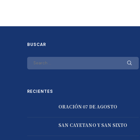
BUSCAR
RECIENTES
ORACIÓN 07 DE AGOSTO
SAN CAYETANO Y SAN SIXTO