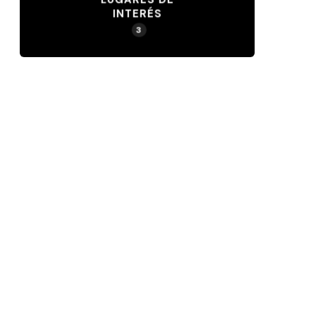
INTERÉS
3