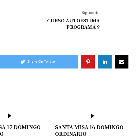
Siguiente
CURSO AUTOESTIMA
PROGRAMA 9
Share On Twitter
SA 17 DOMINGO
SANTA MISA 16 DOMINGO
IO
ORDINARIO