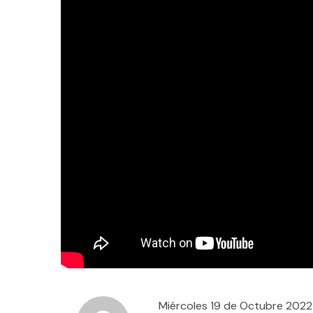
Miércoles 19 de Octubre 2022