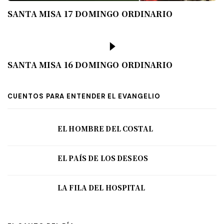
SANTA MISA 17 DOMINGO ORDINARIO
SANTA MISA 16 DOMINGO ORDINARIO
CUENTOS PARA ENTENDER EL EVANGELIO
EL HOMBRE DEL COSTAL
EL PAÍS DE LOS DESEOS
LA FILA DEL HOSPITAL