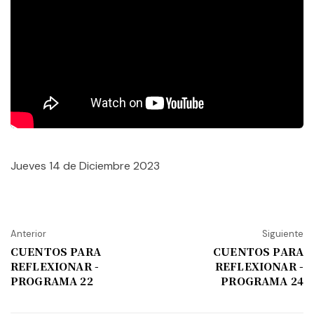
Jueves 14 de Diciembre 2023
Anterior
Siguiente
CUENTOS PARA
CUENTOS PARA
REFLEXIONAR -
REFLEXIONAR -
PROGRAMA 22
PROGRAMA 24