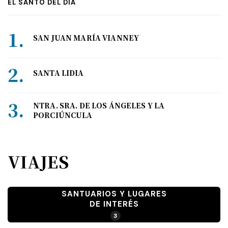
EL SANTO DEL DÍA
SAN JUAN MARÍA VIANNEY
SANTA LIDIA
NTRA. SRA. DE LOS ÁNGELES Y LA
PORCIÚNCULA
VIAJES
SANTUARIOS Y LUGARES
DE INTERÉS
3