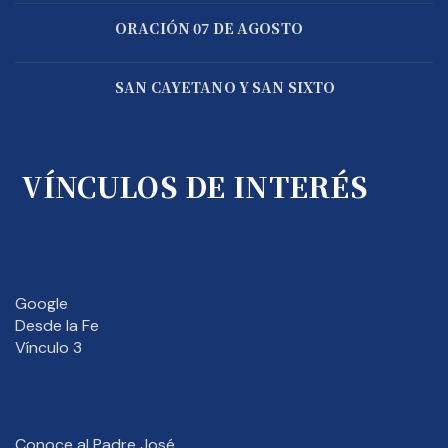
ORACIÓN 07 DE AGOSTO
SAN CAYETANO Y SAN SIXTO
VÍNCULOS DE INTERÉS
Google
Desde la Fe
Vínculo 3
Conoce al Padre José