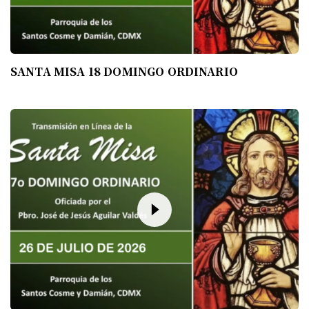
SANTA MISA 18 DOMINGO ORDINARIO