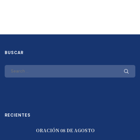
BUSCAR
RECIENTES
ORACIÓN 08 DE AGOSTO