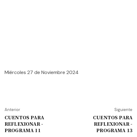
Miércoles 27 de Noviembre 2024
Anterior
Siguiente
CUENTOS PARA
CUENTOS PARA
REFLEXIONAR -
REFLEXIONAR -
PROGRAMA 11
PROGRAMA 13