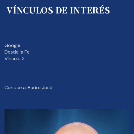
VÍNCULOS DE INTERÉS
Google
Desde la Fe
Vínculo 3
Conoce al Padre José