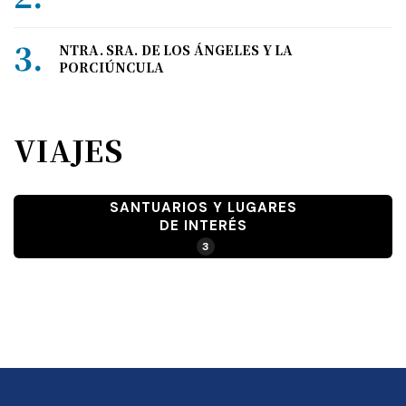
NTRA. SRA. DE LOS ÁNGELES Y LA
PORCIÚNCULA
VIAJES
SANTUARIOS Y LUGARES
DE INTERÉS
3