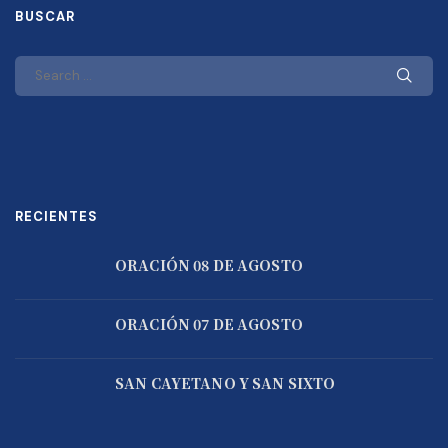
BUSCAR
RECIENTES
ORACIÓN 08 DE AGOSTO
ORACIÓN 07 DE AGOSTO
SAN CAYETANO Y SAN SIXTO