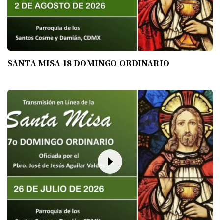
SANTA MISA 18 DOMINGO ORDINARIO