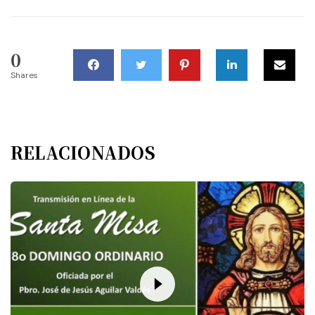
0
Shares
RELACIONADOS