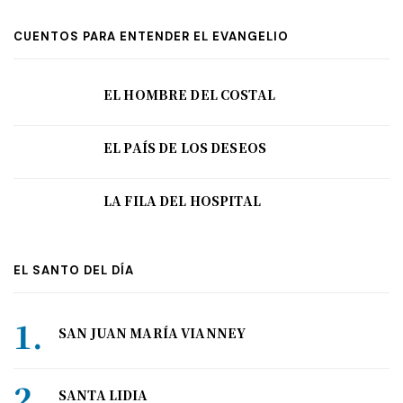
CUENTOS PARA ENTENDER EL EVANGELIO
EL HOMBRE DEL COSTAL
EL PAÍS DE LOS DESEOS
LA FILA DEL HOSPITAL
EL SANTO DEL DÍA
SAN JUAN MARÍA VIANNEY
SANTA LIDIA