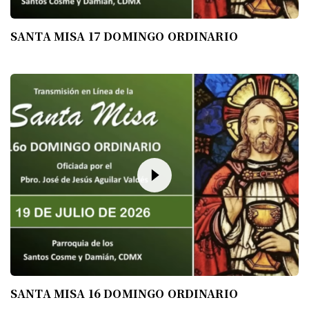
SANTA MISA 17 DOMINGO ORDINARIO
SANTA MISA 16 DOMINGO ORDINARIO