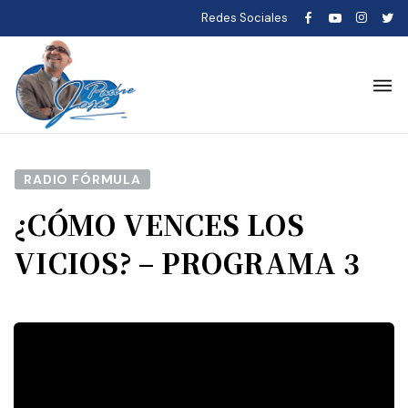
Redes Sociales
RADIO FÓRMULA
¿CÓMO VENCES LOS
VICIOS? – PROGRAMA 3