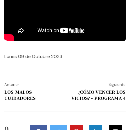
Lunes 09 de Octubre 2023
Anterior
Siguiente
LOS MALOS
¿CÓMO VENCER LOS
CUIDADORES
VICIOS? - PROGRAMA 4
0