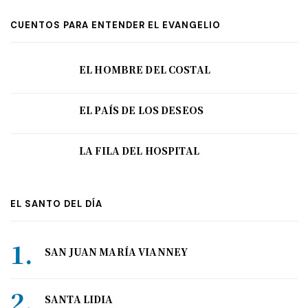
CUENTOS PARA ENTENDER EL EVANGELIO
EL HOMBRE DEL COSTAL
EL PAÍS DE LOS DESEOS
LA FILA DEL HOSPITAL
EL SANTO DEL DÍA
SAN JUAN MARÍA VIANNEY
SANTA LIDIA