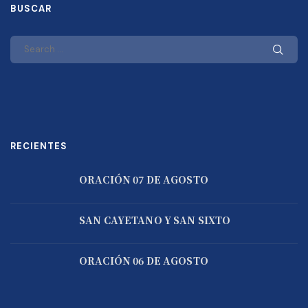
BUSCAR
RECIENTES
ORACIÓN 07 DE AGOSTO
SAN CAYETANO Y SAN SIXTO
ORACIÓN 06 DE AGOSTO