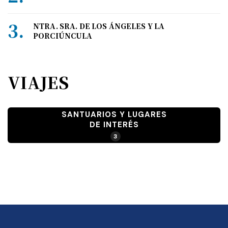
NTRA. SRA. DE LOS ÁNGELES Y LA
PORCIÚNCULA
VIAJES
SANTUARIOS Y LUGARES
DE INTERÉS
3