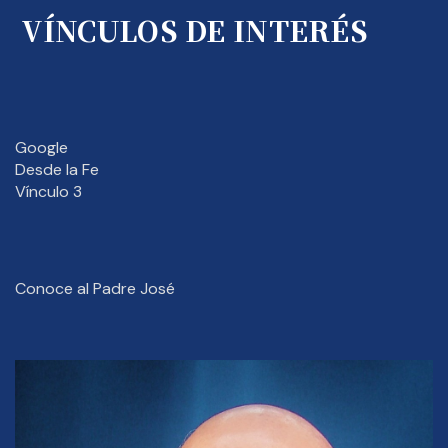
VÍNCULOS DE INTERÉS
Google
Desde la Fe
Vínculo 3
Conoce al Padre José