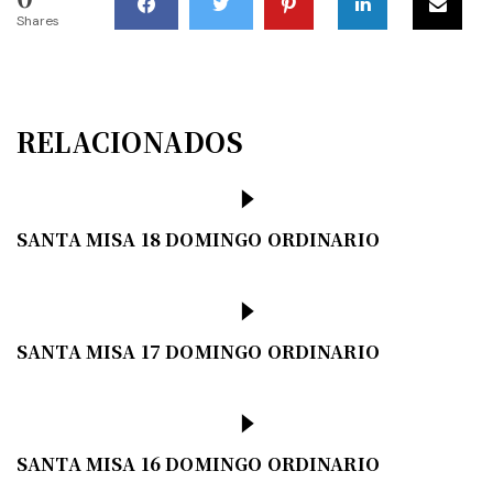
Shares
RELACIONADOS
SANTA MISA 18 DOMINGO ORDINARIO
SANTA MISA 17 DOMINGO ORDINARIO
SANTA MISA 16 DOMINGO ORDINARIO