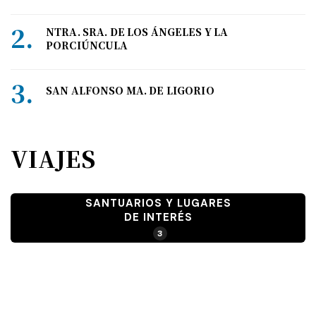
NTRA. SRA. DE LOS ÁNGELES Y LA
PORCIÚNCULA
SAN ALFONSO MA. DE LIGORIO
VIAJES
SANTUARIOS Y LUGARES
DE INTERÉS
3