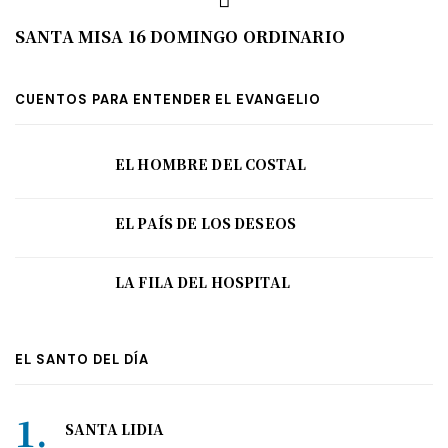
SANTA MISA 16 DOMINGO ORDINARIO
CUENTOS PARA ENTENDER EL EVANGELIO
EL HOMBRE DEL COSTAL
EL PAÍS DE LOS DESEOS
LA FILA DEL HOSPITAL
EL SANTO DEL DÍA
SANTA LIDIA