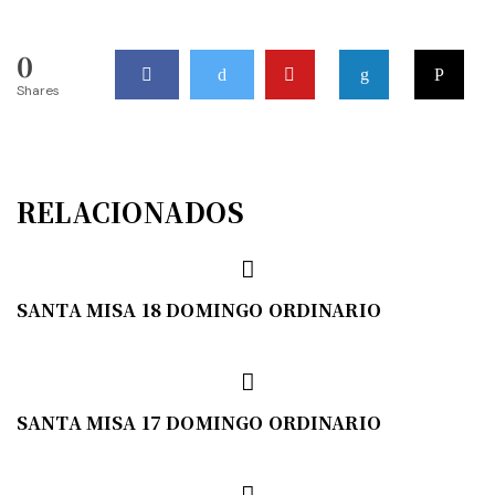
0
Shares
RELACIONADOS
SANTA MISA 18 DOMINGO ORDINARIO
SANTA MISA 17 DOMINGO ORDINARIO