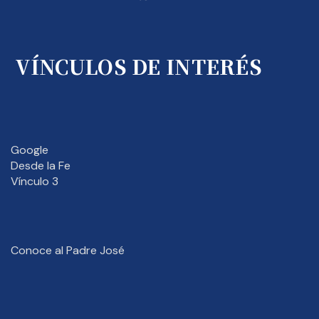
VÍNCULOS DE INTERÉS
Google
Desde la Fe
Vínculo 3
Conoce al Padre José