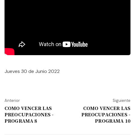
Jueves 30 de Junio 2022
Anterior
Siguiente
COMO VENCER LAS
COMO VENCER LAS
PREOCUPACIONES -
PREOCUPACIONES -
PROGRAMA 8
PROGRAMA 10