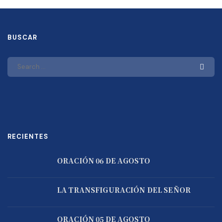
BUSCAR
RECIENTES
ORACIÓN 06 DE AGOSTO
LA TRANSFIGURACIÓN DEL SEÑOR
ORACIÓN 05 DE AGOSTO