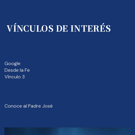
VÍNCULOS DE INTERÉS
Google
Desde la Fe
Vínculo 3
Conoce al Padre José