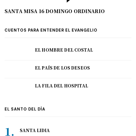
SANTA MISA 16 DOMINGO ORDINARIO
CUENTOS PARA ENTENDER EL EVANGELIO
EL HOMBRE DEL COSTAL
EL PAÍS DE LOS DESEOS
LA FILA DEL HOSPITAL
EL SANTO DEL DÍA
SANTA LIDIA