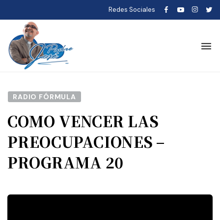
Redes Sociales
RADIO FÓRMULA
COMO VENCER LAS
PREOCUPACIONES –
PROGRAMA 20