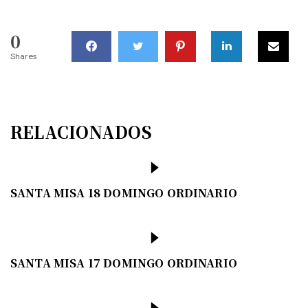
0
Shares
RELACIONADOS
SANTA MISA 18 DOMINGO ORDINARIO
SANTA MISA 17 DOMINGO ORDINARIO