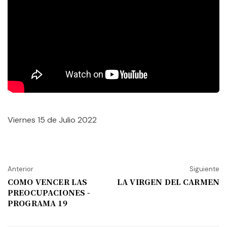
Viernes 15 de Julio 2022
Anterior
Siguiente
COMO VENCER LAS
LA VIRGEN DEL CARMEN
PREOCUPACIONES -
PROGRAMA 19