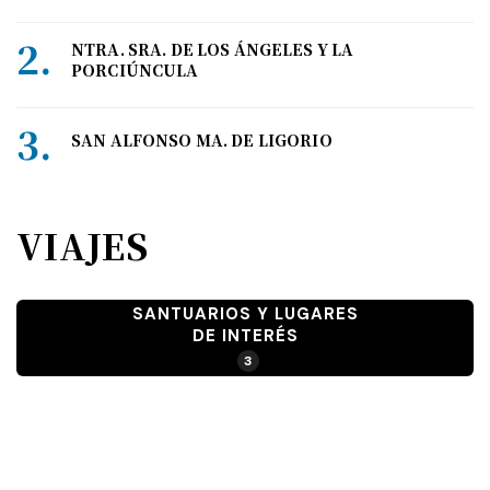
NTRA. SRA. DE LOS ÁNGELES Y LA
PORCIÚNCULA
SAN ALFONSO MA. DE LIGORIO
VIAJES
SANTUARIOS Y LUGARES
DE INTERÉS
3