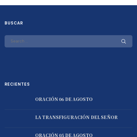
BUSCAR
RECIENTES
ORACIÓN 06 DE AGOSTO
LA TRANSFIGURACIÓN DEL SEÑOR
ORACIÓN 05 DE AGOSTO