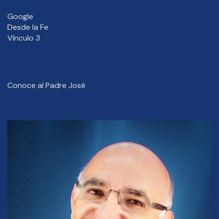
Google
Desde la Fe
Vínculo 3
Conoce al Padre José