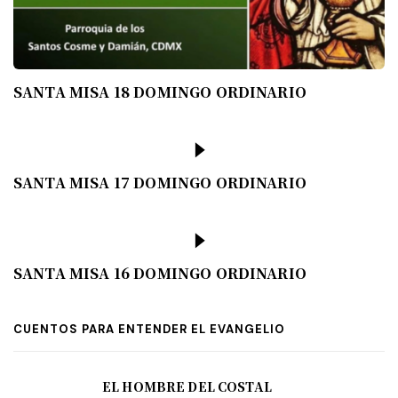
SANTA MISA 18 DOMINGO ORDINARIO
SANTA MISA 17 DOMINGO ORDINARIO
SANTA MISA 16 DOMINGO ORDINARIO
CUENTOS PARA ENTENDER EL EVANGELIO
EL HOMBRE DEL COSTAL