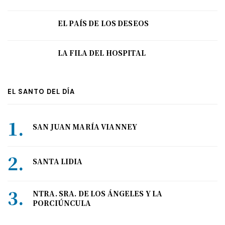
EL PAÍS DE LOS DESEOS
LA FILA DEL HOSPITAL
EL SANTO DEL DÍA
SAN JUAN MARÍA VIANNEY
SANTA LIDIA
NTRA. SRA. DE LOS ÁNGELES Y LA
PORCIÚNCULA