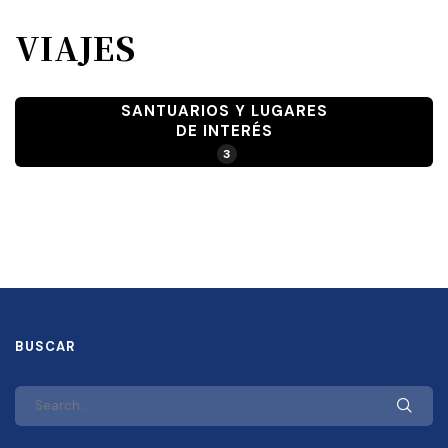
VIAJES
SANTUARIOS Y LUGARES
DE INTERÉS
3
BUSCAR