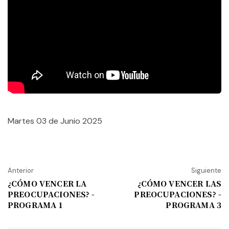
Martes 03 de Junio 2025
Anterior
Siguiente
¿CÓMO VENCER LA
¿CÓMO VENCER LAS
PREOCUPACIONES? -
PREOCUPACIONES? -
PROGRAMA 1
PROGRAMA 3