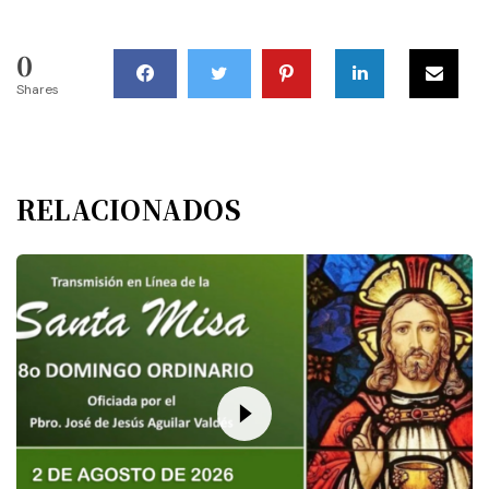
0
Shares
RELACIONADOS