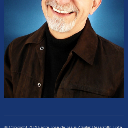
© Copyright 2021 Padre José de Jesús Aguilar. Desarrollo
Tinta