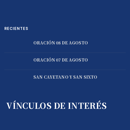
RECIENTES
ORACIÓN 08 DE AGOSTO
ORACIÓN 07 DE AGOSTO
SAN CAYETANO Y SAN SIXTO
VÍNCULOS DE INTERÉS