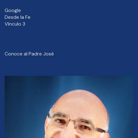
Google
Desde la Fe
Vínculo 3
Conoce al Padre José