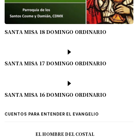
SANTA MISA 18 DOMINGO ORDINARIO
SANTA MISA 17 DOMINGO ORDINARIO
SANTA MISA 16 DOMINGO ORDINARIO
CUENTOS PARA ENTENDER EL EVANGELIO
EL HOMBRE DEL COSTAL