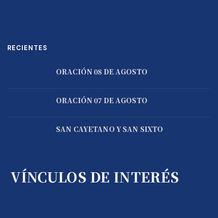
RECIENTES
ORACIÓN 08 DE AGOSTO
ORACIÓN 07 DE AGOSTO
SAN CAYETANO Y SAN SIXTO
VÍNCULOS DE INTERÉS