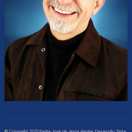
© Copyright 2021 Padre José de Jesús Aguilar. Desarrollo
Tinta