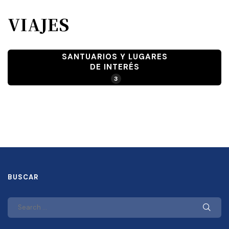
VIAJES
SANTUARIOS Y LUGARES
DE INTERÉS
3
BUSCAR