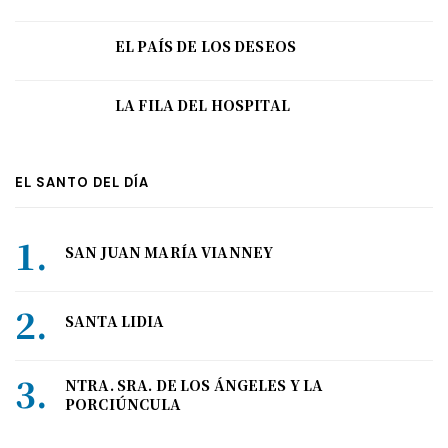
EL PAÍS DE LOS DESEOS
LA FILA DEL HOSPITAL
EL SANTO DEL DÍA
SAN JUAN MARÍA VIANNEY
SANTA LIDIA
NTRA. SRA. DE LOS ÁNGELES Y LA
PORCIÚNCULA