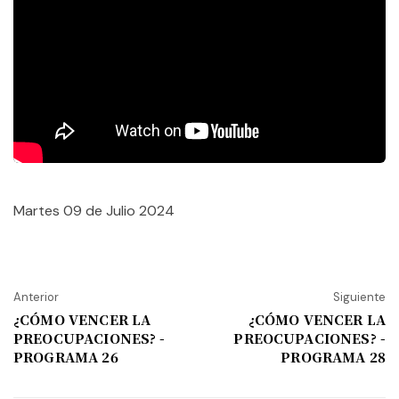
Martes 09 de Julio 2024
Anterior
Siguiente
¿CÓMO VENCER LA
¿CÓMO VENCER LA
PREOCUPACIONES? -
PREOCUPACIONES? -
PROGRAMA 26
PROGRAMA 28