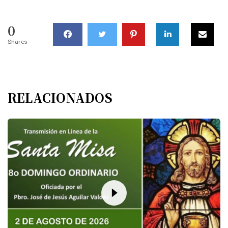
0
Shares
RELACIONADOS