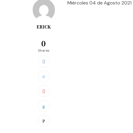
Miércoles 04 de Agosto 2021
ERICK
0
Shares