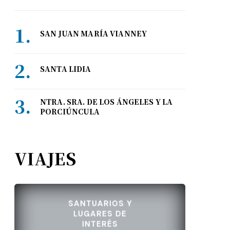
SAN JUAN MARÍA VIANNEY
SANTA LIDIA
NTRA. SRA. DE LOS ÁNGELES Y LA
PORCIÚNCULA
VIAJES
SANTUARIOS Y
LUGARES DE
INTERÉS