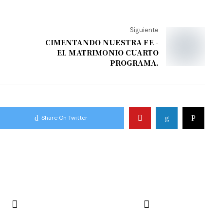
Siguiente
CIMENTANDO NUESTRA FE -
EL MATRIMONIO CUARTO
PROGRAMA.
Share On Twitter