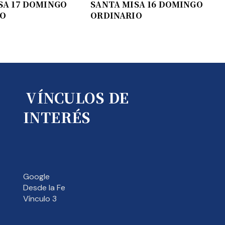
SA 17 DOMINGO
SANTA MISA 16 DOMINGO
IO
ORDINARIO
VÍNCULOS DE
INTERÉS
Google
Desde la Fe
Vínculo 3