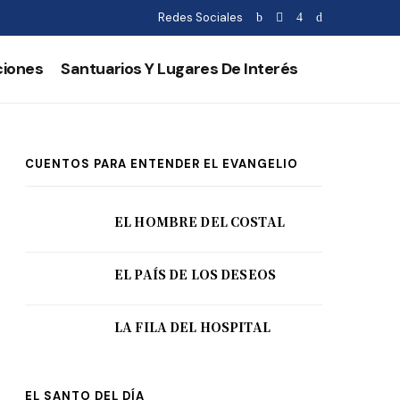
Redes Sociales
ciones
Santuarios Y Lugares De Interés
CUENTOS PARA ENTENDER EL EVANGELIO
EL HOMBRE DEL COSTAL
EL PAÍS DE LOS DESEOS
LA FILA DEL HOSPITAL
EL SANTO DEL DÍA