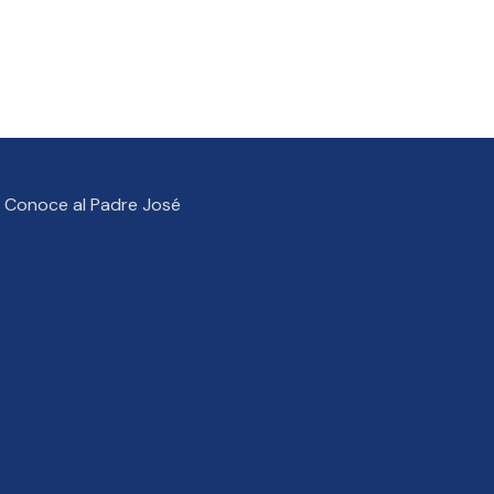
Conoce al Padre José