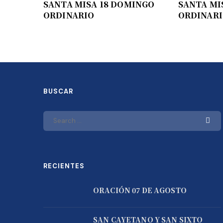
SANTA MISA 18 DOMINGO
SANTA MI
ORDINARIO
ORDINAR
BUSCAR
RECIENTES
ORACIÓN 07 DE AGOSTO
SAN CAYETANO Y SAN SIXTO