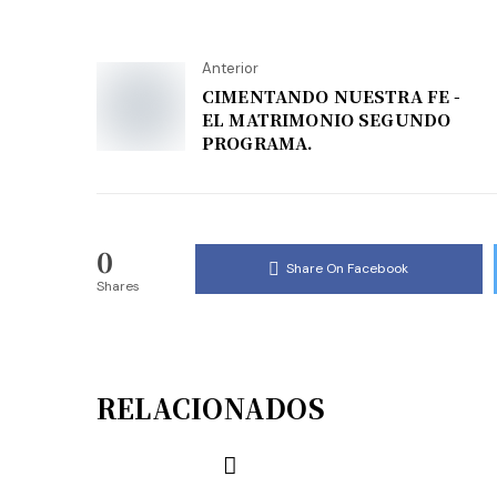
Anterior
CIMENTANDO NUESTRA FE -
EL MATRIMONIO SEGUNDO
PROGRAMA.
0
Share On Facebook
Shares
RELACIONADOS