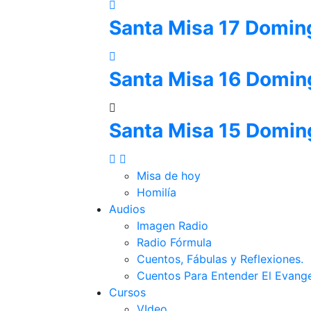
Santa Misa 17 Domin
Santa Misa 16 Domin
Santa Misa 15 Domin
Misa de hoy
Homilía
Audios
Imagen Radio
Radio Fórmula
Cuentos, Fábulas y Reflexiones.
Cuentos Para Entender El Evange
Cursos
VIdeo