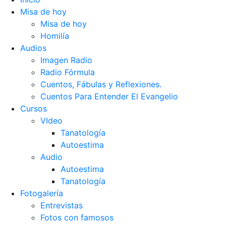
Misa de hoy
Misa de hoy
Homilía
Audios
Imagen Radio
Radio Fórmula
Cuentos, Fábulas y Reflexiones.
Cuentos Para Entender El Evangelio
Cursos
VIdeo
Tanatología
Autoestima
Audio
Autoestima
Tanatología
Fotogalería
Entrevistas
Fotos con famosos