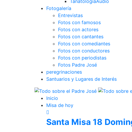
Tanatología
Audio
Fotogalería
Entrevistas
Fotos con famosos
Fotos con actores
Fotos con cantantes
Fotos con comediantes
Fotos con conductores
Fotos con periodistas
Fotos Padre José
peregrinaciones
Santuarios y Lugares de Interés
Inicio
Misa de hoy
Santa Misa 18 Domin