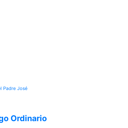
go Ordinario