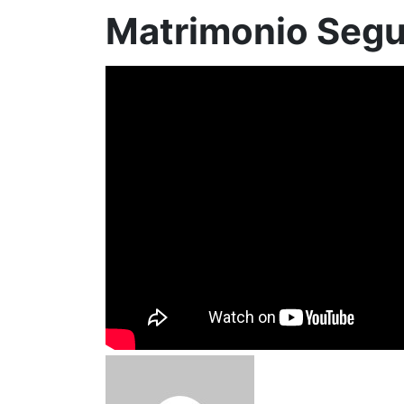
Matrimonio Seg