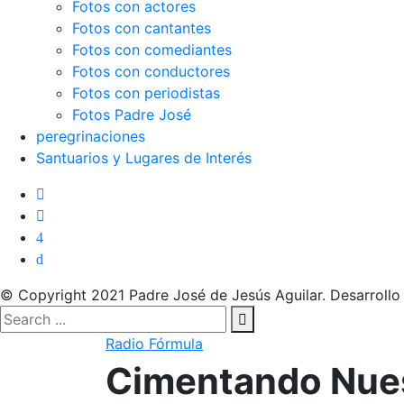
Fotos con actores
Fotos con cantantes
Fotos con comediantes
Fotos con conductores
Fotos con periodistas
Fotos Padre José
peregrinaciones
Santuarios y Lugares de Interés
© Copyright 2021 Padre José de Jesús Aguilar. Desarroll
Radio Fórmula
Cimentando Nuest